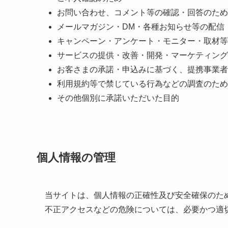
お問い合わせ、コメント等の確認・回答のため
メールマガジン・DM・各種お知らせ等の配信
キャンペーン・アンケート・モニター・取材等
サービスの提供・改善・開発・マーケティング
お客さまの承諾・申込みに基づく、提携事業者
利用規約等で禁じている行為などの調査のため
その他個別に承諾いただいた目的
個人情報の管理
当サイトは、個人情報の正確性及び安全確保のた
不正アクセスなどの危険については、必要かつ適