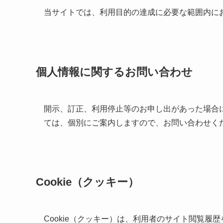
当サイトでは、利用目的の達成に必要な範囲内に
個人情報に関するお問い合わせ
開示、訂正、利用停止等のお申し出があった場合
ては、個別にご案内しますので、お問い合わせく
Cookie（クッキー）
Cookie（クッキー）は、利用者のサイト閲覧