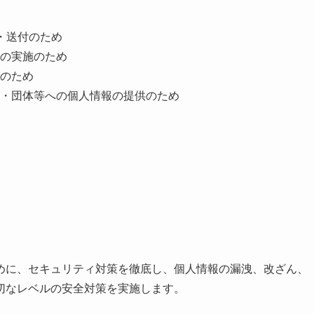
・送付のため
の実施のため
のため
・団体等への個人情報の提供のため
めに、セキュリティ対策を徹底し、個人情報の漏洩、改ざん、
切なレベルの安全対策を実施します。