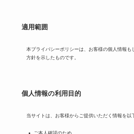
適用範囲
本プライバシーポリシーは、お客様の個人情報も
方針を示したものです。
個人情報の利用目的
当サイトは、お客様からご提供いただく情報を以
ご本人確認のため