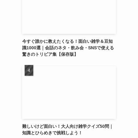
今すぐ誰かに教えたくなる！面白い雑学＆豆知
識1000選｜会話のネタ・飲み会・SNSで使える
驚きのトリビア集【保存版】
難しいけど面白い！大人向け雑学クイズ50問｜
知識とひらめきで挑戦しよう！