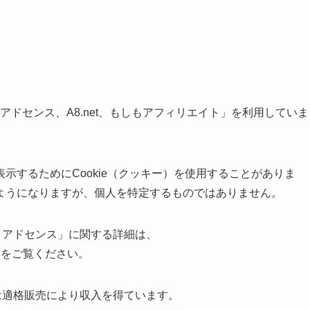
 アドセンス、A8.net、もしもアフィリエイト」を利用していま
示するためにCookie（クッキー）を使用することがありま
ようになりますが、個人を特定するものではありません。
le アドセンス」に関する詳細は、
をご覧ください。
トは適格販売により収入を得ています。