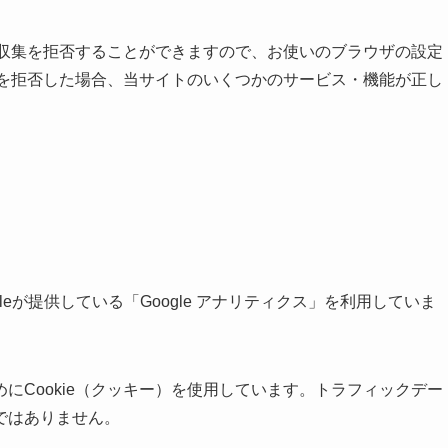
とで収集を拒否することができますので、お使いのブラウザの設定
ー）を拒否した場合、当サイトのいくつかのサービス・機能が正し
eが提供している「Google アナリティクス」を利用していま
にCookie（クッキー）を使用しています。トラフィックデー
ではありません。