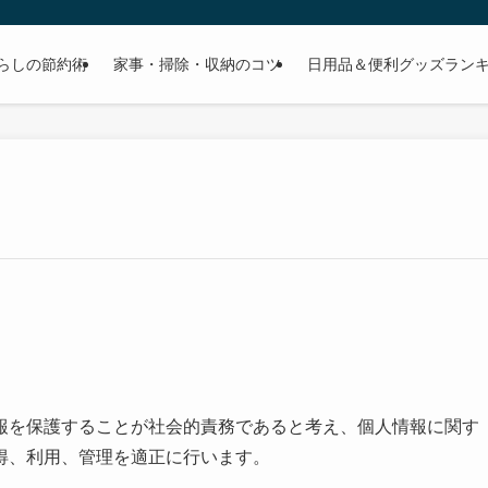
らしの節約術
家事・掃除・収納のコツ
日用品＆便利グッズラン
報を保護することが社会的責務であると考え、個人情報に関す
得、利用、管理を適正に行います。