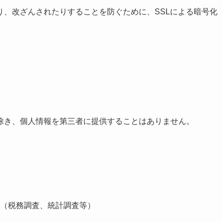
り、改ざんされたりすることを防ぐために、SSLによる暗号化
除き、個人情報を第三者に提供することはありません。
（税務調査、統計調査等）