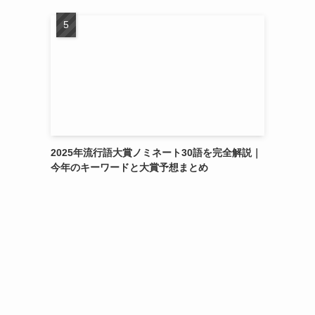
2025年流行語大賞ノミネート30語を完全解説｜
今年のキーワードと大賞予想まとめ