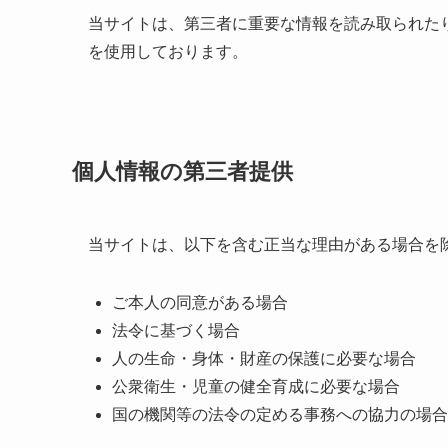
当サイトは、第三者に重要な情報を読み取られた
を使用しております。
個人情報の第三者提供
当サイトは、以下を含む正当な理由がある場合を
ご本人の同意がある場合
法令に基づく場合
人の生命・身体・財産の保護に必要な場合
公衆衛生・児童の健全育成に必要な場合
国の機関等の法令の定める事務への協力の場合