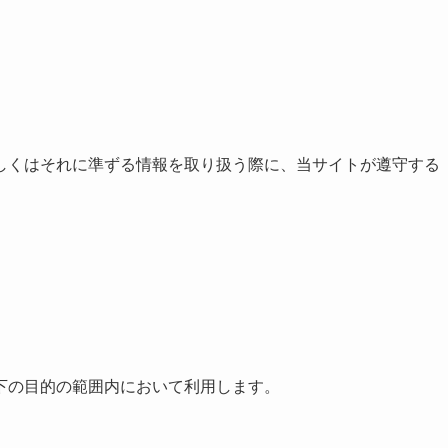
しくはそれに準ずる情報を取り扱う際に、当サイトが遵守する
下の目的の範囲内において利用します。