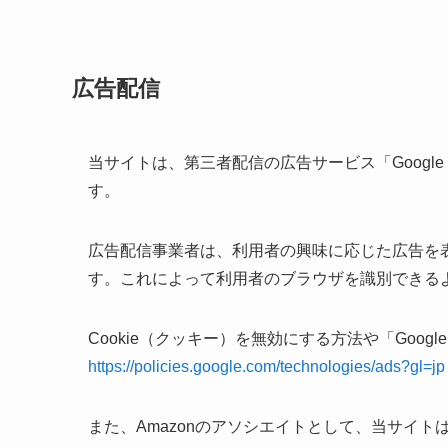
広告配信
当サイトは、第三者配信の広告サービス「Google
す。
広告配信事業者は、利用者の興味に応じた広告を表
す。これによって利用者のブラウザを識別できる
Cookie（クッキー）を無効にする方法や「Goog
https://policies.google.com/technologies/ads?gl=jp
また、Amazonのアソシエイトとして、当サイ