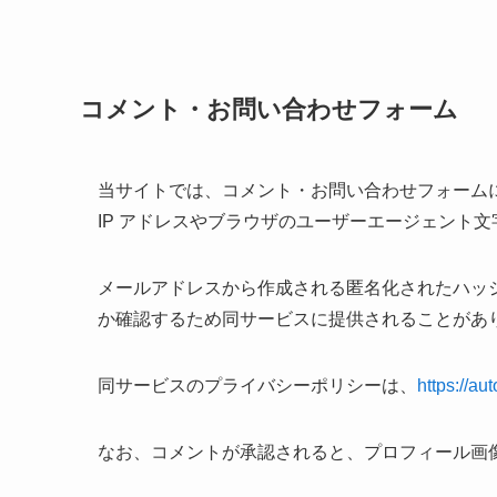
コメント・お問い合わせフォーム
当サイトでは、コメント・お問い合わせフォーム
IP アドレスやブラウザのユーザーエージェント
メールアドレスから作成される匿名化されたハッシュ
か確認するため同サービスに提供されることがあ
同サービスのプライバシーポリシーは、
https://au
なお、コメントが承認されると、プロフィール画