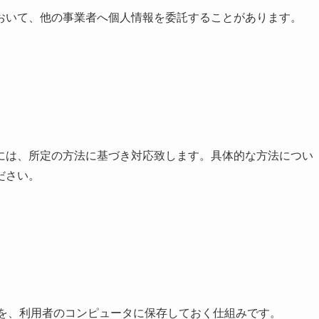
おいて、他の事業者へ個人情報を委託することがあります。
には、所定の方法に基づき対応致します。具体的な方法につい
ださい。
履歴を、利用者のコンピュータに保存しておく仕組みです。