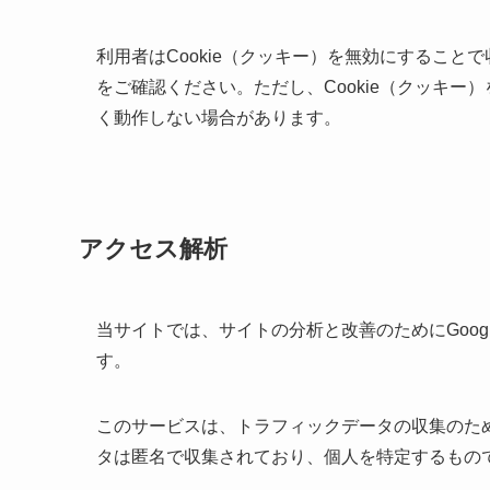
利用者はCookie（クッキー）を無効にするこ
をご確認ください。ただし、Cookie（クッキ
く動作しない場合があります。
アクセス解析
当サイトでは、サイトの分析と改善のためにGoogl
す。
このサービスは、トラフィックデータの収集のため
タは匿名で収集されており、個人を特定するもの