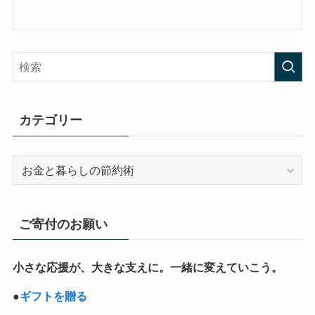
カテゴリー
カ
テ
ゴ
リ
ご寄付のお願い
ー
小さな応援が、大きな支えに。一緒に変えていこう。
●
ギフトを贈る