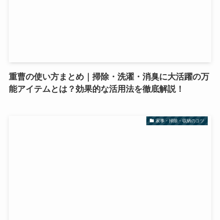
重曹の使い方まとめ｜掃除・洗濯・消臭に大活躍の万
能アイテムとは？効果的な活用法を徹底解説！
家事・掃除・収納のコツ