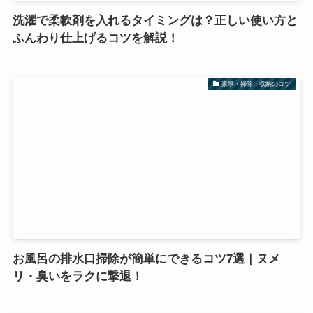
洗濯で柔軟剤を入れるタイミングは？正しい使い方と
ふんわり仕上げるコツを解説！
家事・掃除・収納のコツ
お風呂の排水口掃除が簡単にできるコツ7選｜ヌメ
リ・臭いをラクに撃退！