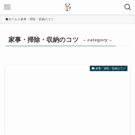
ホーム
家事・掃除・収納のコツ
家事・掃除・収納のコツ
– category –
家事・掃除・収納のコツ