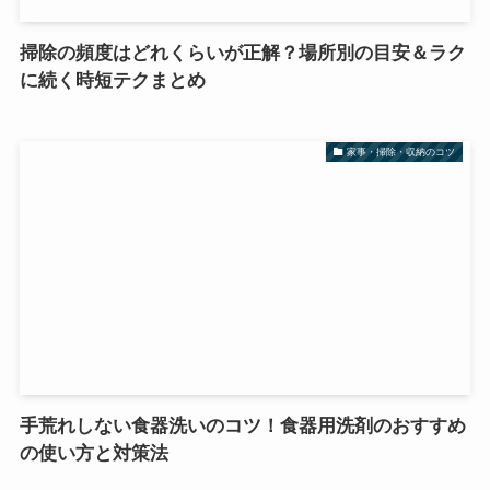
掃除の頻度はどれくらいが正解？場所別の目安＆ラク
に続く時短テクまとめ
家事・掃除・収納のコツ
手荒れしない食器洗いのコツ！食器用洗剤のおすすめ
の使い方と対策法