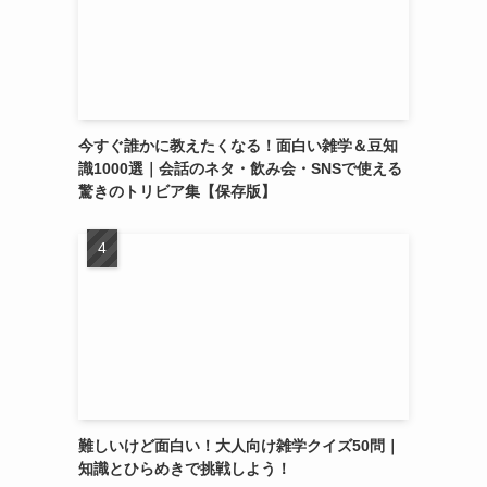
今すぐ誰かに教えたくなる！面白い雑学＆豆知
識1000選｜会話のネタ・飲み会・SNSで使える
驚きのトリビア集【保存版】
難しいけど面白い！大人向け雑学クイズ50問｜
知識とひらめきで挑戦しよう！