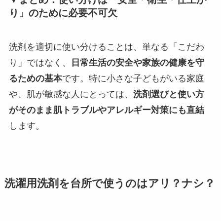
り」のために必要不可欠
洗剤を適切に使い分けることは、単なる「こだわ
り」ではなく、
日常生活の安全や家族の健康を守
るための基本
です。特に小さな子どもがいる家庭
や、肌が敏感な人にとっては、
洗剤選びと使い方
がそのまま肌トラブルやアレルギー対策にも直結
します。
洗濯用洗剤を台所で使うのはアリ？ナシ？