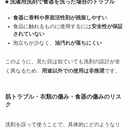
■ 洗濯用洗剤で食器を洗った場合のトラブル
食器に香料や界面活性剤が残留しやすい
食品に触れるものに使用するには
安全性が保証
されていない
泡立ちが少なく、
油汚れが落ちにくい
このように、見た目は似ていても洗剤の設計が全
く異なるため、
用途以外での使用は非推奨
です。
肌トラブル・衣類の傷み・食器の傷みのリス
ク
洗剤を誤って使うことで、具体的にどのようなリ