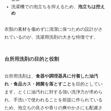
洗濯機での泡立ちを抑えるため、
泡立ちは控え
め
衣類の素材を傷めずに清潔に保つための設計がさ
れているのが、洗濯用洗剤の大きな特徴です。
台所用洗剤の目的と役割
台所用洗剤は、
食器や調理器具に付着した油汚
れ・食品カス・雑菌を落とすこと
を目的としてい
ます。とくに油汚れに対する強い洗浄力が求めら
れ、手洗いで使われることを前提に作られている
ため、泡立ちの良さや香りの爽やかさにも配慮さ