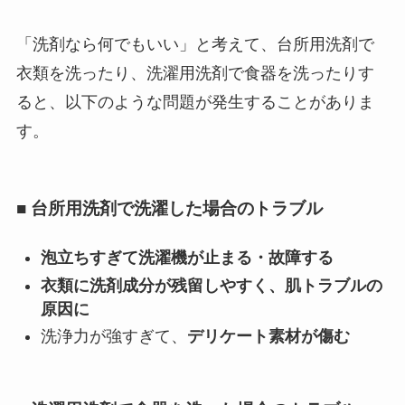
「洗剤なら何でもいい」と考えて、台所用洗剤で
衣類を洗ったり、洗濯用洗剤で食器を洗ったりす
ると、以下のような問題が発生することがありま
す。
■ 台所用洗剤で洗濯した場合のトラブル
泡立ちすぎて洗濯機が止まる・故障する
衣類に洗剤成分が残留しやすく、肌トラブルの
原因に
洗浄力が強すぎて、
デリケート素材が傷む