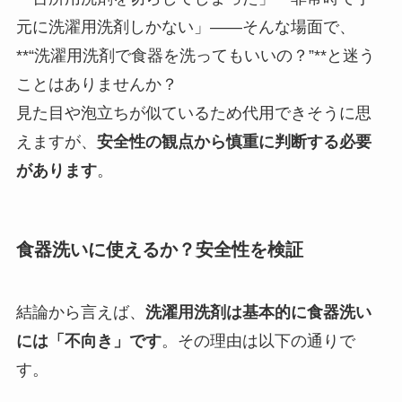
元に洗濯用洗剤しかない」――そんな場面で、
**“洗濯用洗剤で食器を洗ってもいいの？”**と迷う
ことはありませんか？
見た目や泡立ちが似ているため代用できそうに思
えますが、
安全性の観点から慎重に判断する必要
があります
。
食器洗いに使えるか？安全性を検証
結論から言えば、
洗濯用洗剤は基本的に食器洗い
には「不向き」です
。その理由は以下の通りで
す。