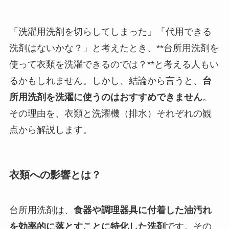
「洗濯用洗剤を切らしてしまった」「代用できる
洗剤はないかな？」と考えたとき、**台所用洗剤を
使って衣類を洗濯できるのでは？**と考える人もい
るかもしれません。しかし、結論から言うと、
台
所用洗剤を洗濯に使うのはおすすめできません
。
その理由を、衣類と洗濯機（排水）それぞれの観
点から解説します。
衣類への影響とは？
台所用洗剤は、
食器や調理器具に付着した油汚れ
を効率的に落とすことに特化した洗剤
です。その