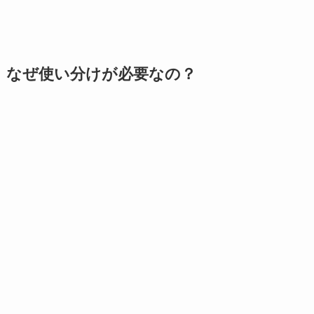
なぜ使い分けが必要なの？