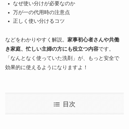
なぜ使い分けが必要なのか
万が一の代用時の注意点
正しく使い分けるコツ
などをわかりやすく解説。
家事初心者さんや共働
き家庭、忙しい主婦の方にも役立つ内容
です。
「なんとなく使っていた洗剤」が、もっと安全で
効果的に使えるようになりますよ！
目次