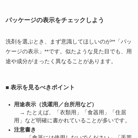
パッケージの表示をチェックしよう
洗剤を選ぶとき、まず意識してほしいのが**「パッ
ケージの表示」**です。似たような見た目でも、用
途や成分がまったく異なることがあります。
■ 表示を見るべきポイント
用途表示（洗濯用／台所用など）
→ たとえば、「衣類用」「食器用」「住居
用」など明確に書かれていることが多いです。
注意書き
→ 「食器には使用しないでください」「手荒