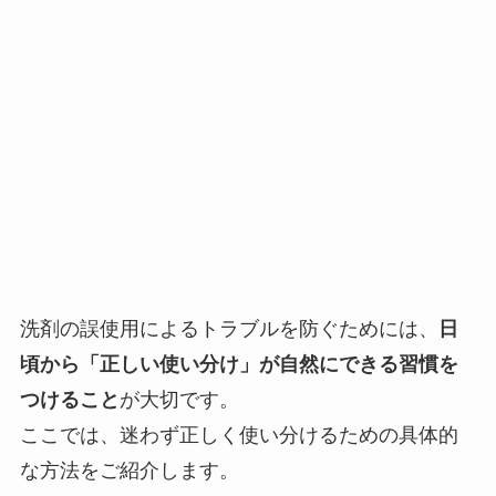
洗剤の誤使用によるトラブルを防ぐためには、
日
頃から「正しい使い分け」が自然にできる習慣を
つけること
が大切です。
ここでは、迷わず正しく使い分けるための具体的
な方法をご紹介します。