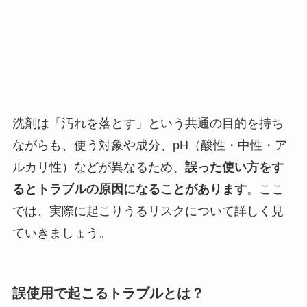
洗剤は「汚れを落とす」という共通の目的を持ち
ながらも、使う対象や成分、pH（酸性・中性・ア
ルカリ性）などが異なるため、
誤った使い方をす
るとトラブルの原因になることがあります
。ここ
では、実際に起こりうるリスクについて詳しく見
ていきましょう。
誤使用で起こるトラブルとは？