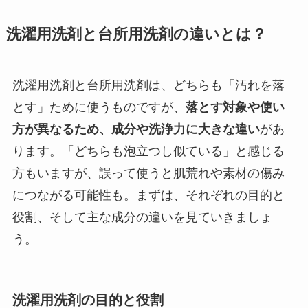
洗濯用洗剤と台所用洗剤の違いとは？
洗濯用洗剤と台所用洗剤は、どちらも「汚れを落
とす」ために使うものですが、
落とす対象や使い
方が異なるため、成分や洗浄力に大きな違い
があ
ります。「どちらも泡立つし似ている」と感じる
方もいますが、誤って使うと肌荒れや素材の傷み
につながる可能性も。まずは、それぞれの目的と
役割、そして主な成分の違いを見ていきましょ
う。
洗濯用洗剤の目的と役割