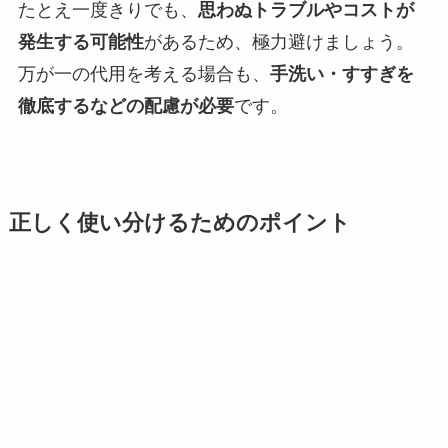
たとえ一度きりでも、
思わぬトラブルやコストが
発生する可能性
があるため、極力避けましょう。
万が一の代用を考える場合も、
手洗い・すすぎを
徹底するなどの配慮が必要
です。
正しく使い分けるためのポイント