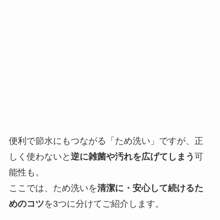
便利で節水にもつながる「ため洗い」ですが、正
しく使わないと
逆に雑菌や汚れを広げてしまう
可
能性も。
ここでは、ため洗いを
清潔に・安心して続けるた
めのコツ
を3つに分けてご紹介します。