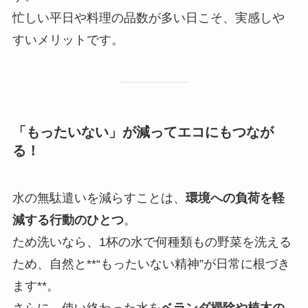
忙しい平日や料理の品数が多い日こそ、実感しや
すいメリットです。
「もったいない」が減ってエコにもつなが
る！
水の無駄遣いを減らすことは、
環境への負荷を軽
減する行動のひとつ
。
ため洗いなら、1杯の水で何種類もの野菜を洗える
ため、自然と**“もったいない精神”が日常に根づき
ます**。