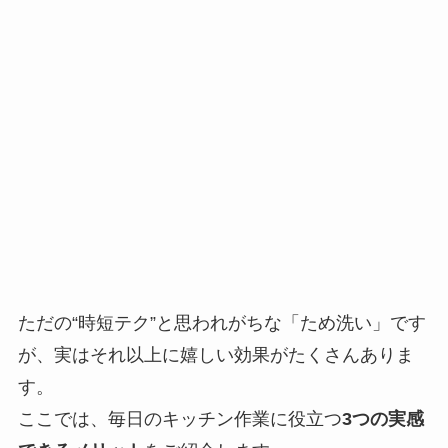
ただの“時短テク”と思われがちな「ため洗い」です
が、実はそれ以上に嬉しい効果がたくさんありま
す。
ここでは、毎日のキッチン作業に役立つ
3つの実感