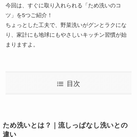
今回は、すぐに取り入れられる「ため洗いのコ
ツ」を5つご紹介！
ちょっとした工夫で、野菜洗いがグンとラクにな
り、家計にも地球にもやさしいキッチン習慣が始
まりますよ。
目次
ため洗いとは？｜流しっぱなし洗いとの
違い