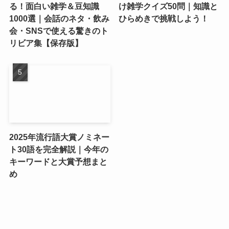
る！面白い雑学＆豆知識
け雑学クイズ50問｜知識と
1000選｜会話のネタ・飲み
ひらめきで挑戦しよう！
会・SNSで使える驚きのト
リビア集【保存版】
2025年流行語大賞ノミネー
ト30語を完全解説｜今年の
キーワードと大賞予想まと
め