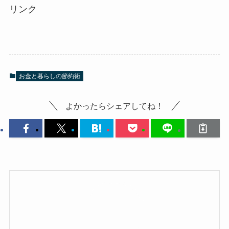
リンク
お金と暮らしの節約術
よかったらシェアしてね！