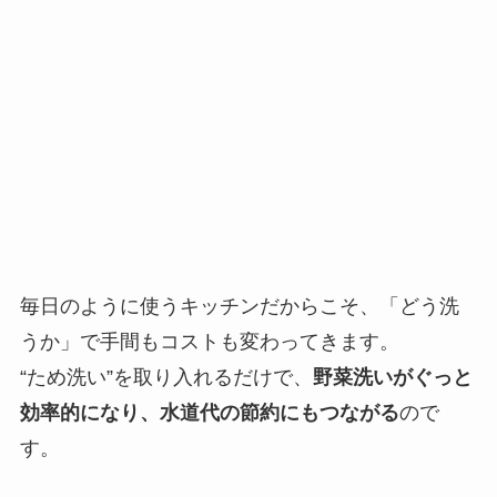
毎日のように使うキッチンだからこそ、「どう洗
うか」で手間もコストも変わってきます。
“ため洗い”を取り入れるだけで、
野菜洗いがぐっと
効率的になり、水道代の節約にもつながる
ので
す。