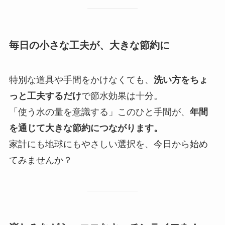
毎日の小さな工夫が、大きな節約に
特別な道具や手間をかけなくても、
洗い方をちょ
っと工夫するだけ
で節水効果は十分。
「使う水の量を意識する」このひと手間が、
年間
を通じて大きな節約につながります。
家計にも地球にもやさしい選択を、今日から始め
てみませんか？