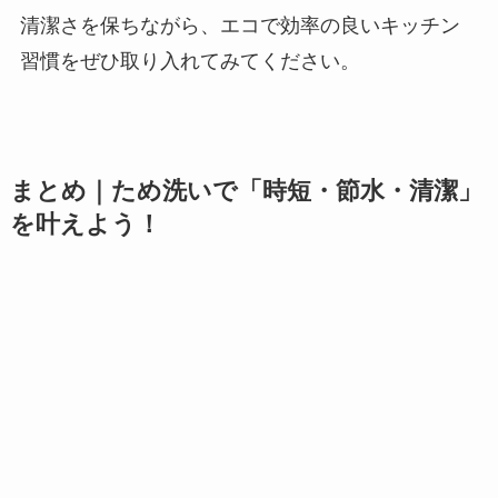
清潔さを保ちながら、エコで効率の良いキッチン
習慣をぜひ取り入れてみてください。
まとめ｜ため洗いで「時短・節水・清潔」
を叶えよう！