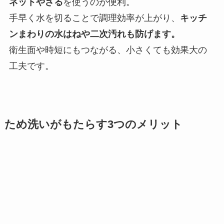
ネットやざる
を使うのが便利。
手早く水を切ることで調理効率が上がり、
キッチ
ンまわりの水はねや二次汚れも防げます。
衛生面や時短にもつながる、小さくても効果大の
工夫です。
ため洗いがもたらす3つのメリット