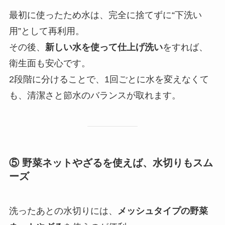
最初に使ったため水は、完全に捨てずに“下洗い
用”として再利用。
その後、
新しい水を使って仕上げ洗い
をすれば、
衛生面も安心です。
2段階に分けることで、1回ごとに水を変えなくて
も、清潔さと節水のバランスが取れます。
⑤ 野菜ネットやざるを使えば、水切りもスム
ーズ
洗ったあとの水切りには、
メッシュタイプの野菜