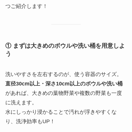
つご紹介します！
① まずは大きめのボウルや洗い桶を用意しよ
う
洗いやすさを左右するのが、使う容器のサイズ。
直径30cm以上・深さ10cm以上のボウルや洗い桶
があれば、大きめの葉物野菜や複数の野菜も一度
に洗えます。
水にしっかり浸かることで汚れが浮きやすくな
り、洗浄効率もUP！