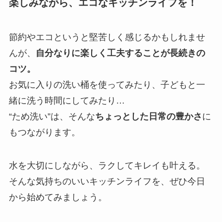
楽しみながら、エコなキッチンライフを！
節約やエコというと堅苦しく感じるかもしれませ
んが、
自分なりに楽しく工夫することが長続きの
コツ。
お気に入りの洗い桶を使ってみたり、子どもと一
緒に洗う時間にしてみたり…
“ため洗い”は、そんな
ちょっとした日常の豊かさ
に
もつながります。
水を大切にしながら、ラクしてキレイも叶える。
そんな気持ちのいいキッチンライフを、ぜひ今日
から始めてみましょう。