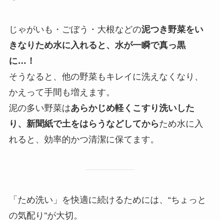
じゃがいも・ごぼう・大根などの
泥つき野菜をい
きなりため水に入れると、水が一瞬で真っ黒
に…！
そうなると、他の野菜もキレイに洗えなくなり、
かえって手間も増えます。
泥の多い野菜は
あらかじめ軽くこすり洗いした
り、新聞紙で土をはらうなどしてから
ため水に入
れると、効率的かつ清潔に保てます。
「ため洗い」を快適に続けるためには、“ちょっと
の気配り”が大切。