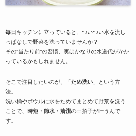
毎日キッチンに立っていると、ついつい水を流し
っぱなしで野菜を洗っていませんか？
その“当たり前”の習慣、実はかなりの水道代がかか
っているかもしれません。
そこで注目したいのが、「
ため洗い
」という方
法。
洗い桶やボウルに水をためてまとめて野菜を洗う
ことで、
時短・節水・清潔
の三拍子が叶うんで
す。