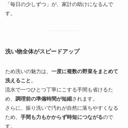
「毎日の少しずつ」が、家計の助けになるんで
す。
洗い物全体がスピードアップ
ため洗いの魅力は、
一度に複数の野菜をまとめて
洗えること
。
流水で一つひとつ丁寧にこする手間も省けるた
め、
調理前の準備時間が短縮
されます。
さらに、振り洗いで汚れが自然に落ちやすくなる
ため、
手間も力もかからず時短につながる
ので
す。