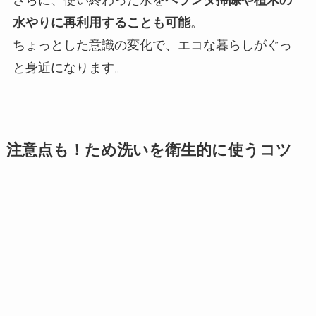
さらに、使い終わった水を
ベランダ掃除や植木の
水やりに再利用することも可能
。
ちょっとした意識の変化で、エコな暮らしがぐっ
と身近になります。
注意点も！ため洗いを衛生的に使うコツ