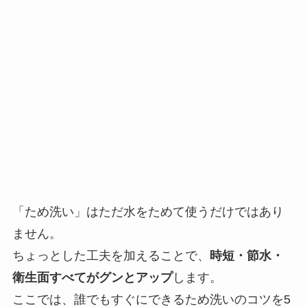
「ため洗い」はただ水をためて使うだけではあり
ません。
ちょっとした工夫を加えることで、
時短・節水・
衛生面すべてがグンとアップ
します。
ここでは、誰でもすぐにできるため洗いのコツを5