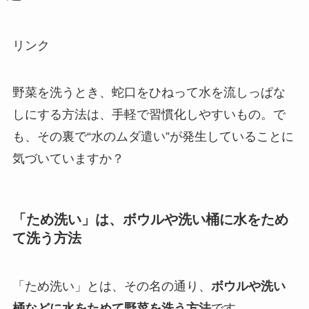
リンク
野菜を洗うとき、蛇口をひねって水を流しっぱな
しにする方法は、手軽で習慣化しやすいもの。で
も、その裏で“水のムダ遣い”が発生していることに
気づいていますか？
「ため洗い」は、ボウルや洗い桶に水をため
て洗う方法
「ため洗い」とは、その名の通り、
ボウルや洗い
桶などに水をためて野菜を洗う方法
です。