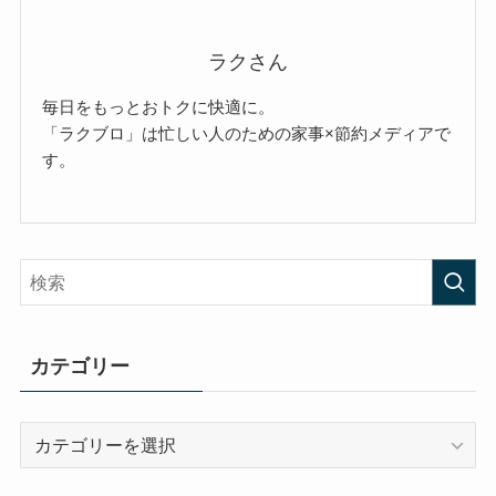
ラクさん
毎日をもっとおトクに快適に。
「ラクブロ」は忙しい人のための家事×節約メディアで
す。
カテゴリー
カ
テ
ゴ