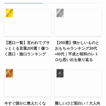
【悪口一覧】言われてグサ
【200選】懐かしいものと
ッとくる言葉200選！傷つ
おもちゃランキング30代
く悪口・陰口ランキング
•40代｜平成と昭和のレト
ロな思い出を振り返る
今すぐ誰かに教えたくな
難しいけど面白い！大人向