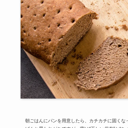
朝ごはんにパンを用意したら、カチカチに固くな