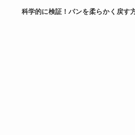
科学的に検証！パンを柔らかく戻す