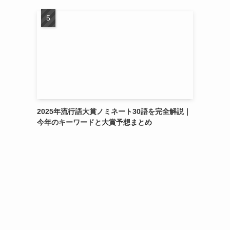
2025年流行語大賞ノミネート30語を完全解説｜
今年のキーワードと大賞予想まとめ