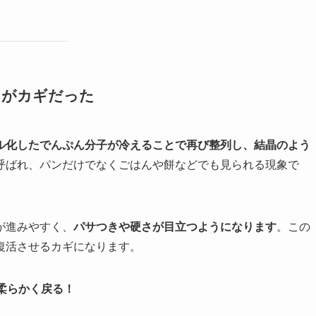
」がカギだった
ル化したでんぷん分子が冷えることで再び整列し、結晶のよう
呼ばれ、パンだけでなくごはんや餅などでも見られる現象で
が進みやすく、
パサつきや硬さが目立つようになります
。この
復活させるカギになります。
柔らかく戻る！