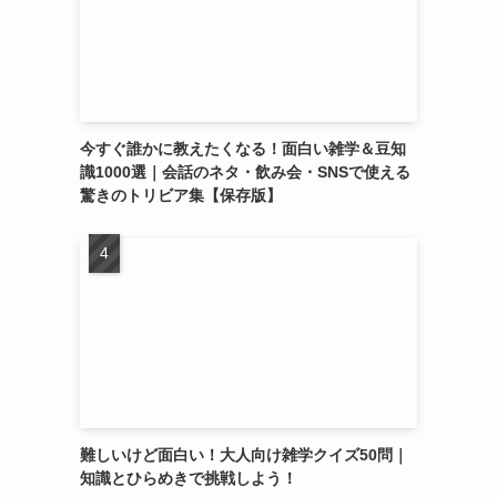
今すぐ誰かに教えたくなる！面白い雑学＆豆知
識1000選｜会話のネタ・飲み会・SNSで使える
驚きのトリビア集【保存版】
難しいけど面白い！大人向け雑学クイズ50問｜
知識とひらめきで挑戦しよう！