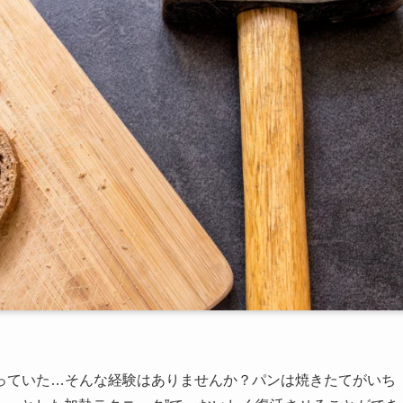
っていた…そんな経験はありませんか？パンは焼きたてがいち