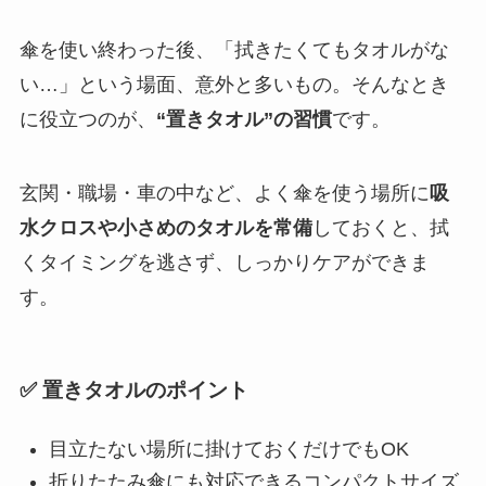
傘を使い終わった後、「拭きたくてもタオルがな
い…」という場面、意外と多いもの。そんなとき
に役立つのが、
“置きタオル”の習慣
です。
玄関・職場・車の中など、よく傘を使う場所に
吸
水クロスや小さめのタオルを常備
しておくと、拭
くタイミングを逃さず、しっかりケアができま
す。
✅ 置きタオルのポイント
目立たない場所に掛けておくだけでもOK
折りたたみ傘にも対応できるコンパクトサイズ