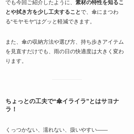
でも今回ご紹介したように、
素材の特性を知るこ
とや拭き方を少し工夫すること
で、傘にまつわ
る“モヤモヤ”はグッと軽減できます。
また、傘の収納方法や選び方、持ち歩きアイテム
を見直すだけでも、雨の日の快適度は大きく変わ
ります。
ちょっとの工夫で“傘イライラ”とはサヨナ
ラ！
くっつかない、濡れない、扱いやすい——