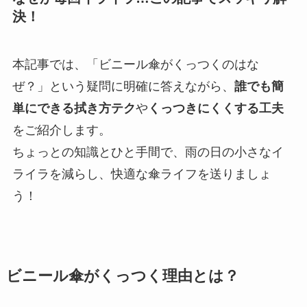
決！
本記事では、「ビニール傘がくっつくのはな
ぜ？」という疑問に明確に答えながら、
誰でも簡
単にできる拭き方テク
や
くっつきにくくする工夫
をご紹介します。
ちょっとの知識とひと手間で、雨の日の小さなイ
ライラを減らし、快適な傘ライフを送りましょ
う！
ビニール傘がくっつく理由とは？