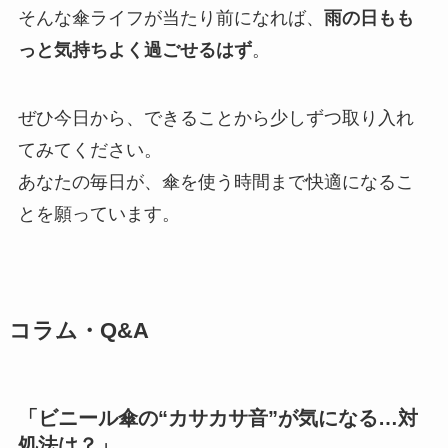
そんな傘ライフが当たり前になれば、
雨の日もも
っと気持ちよく過ごせるはず
。
ぜひ今日から、できることから少しずつ取り入れ
てみてください。
あなたの毎日が、傘を使う時間まで快適になるこ
とを願っています。
コラム・Q&A
「ビニール傘の“カサカサ音”が気になる…対
処法は？」