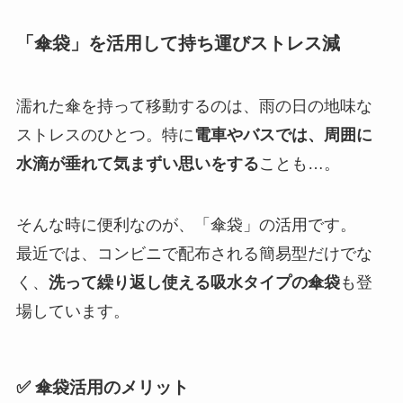
「傘袋」を活用して持ち運びストレス減
濡れた傘を持って移動するのは、雨の日の地味な
ストレスのひとつ。特に
電車やバスでは、周囲に
水滴が垂れて気まずい思いをする
ことも…。
そんな時に便利なのが、「傘袋」の活用です。
最近では、コンビニで配布される簡易型だけでな
く、
洗って繰り返し使える吸水タイプの傘袋
も登
場しています。
✅ 傘袋活用のメリット