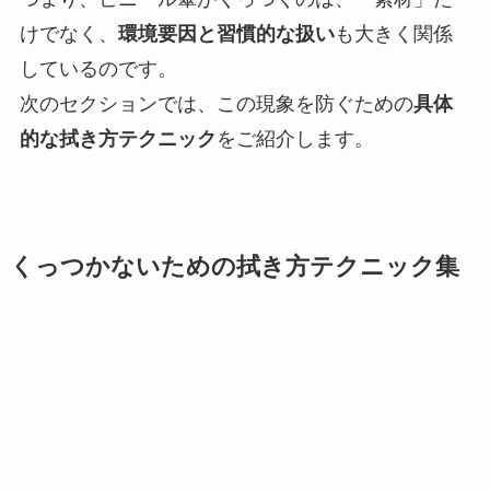
けでなく、
環境要因と習慣的な扱い
も大きく関係
しているのです。
次のセクションでは、この現象を防ぐための
具体
的な拭き方テクニック
をご紹介します。
くっつかないための拭き方テクニック集