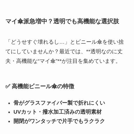
マイ傘派急増中？透明でも高機能な選択肢
「どうせすぐ壊れるし…」とビニール傘を使い捨
てにしていませんか？最近では、**透明なのに丈
夫・高機能な“マイ傘”**が注目を集めています。
✅ 高機能ビニール傘の特徴
骨がグラスファイバー製で折れにくい
UVカット・撥水加工済みの透明素材
開閉がワンタッチで片手でもラクラク