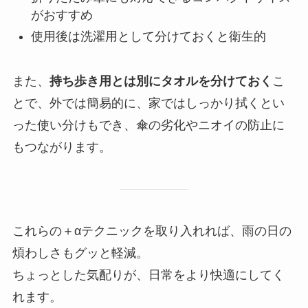
がおすすめ
使用後は洗濯用として分けておくと衛生的
また、
持ち歩き用とは別にタオルを分けておく
こ
とで、外では簡易的に、家ではしっかり拭くとい
った使い分けもでき、傘の劣化やニオイの防止に
もつながります。
これらの＋αテクニックを取り入れれば、雨の日の
煩わしさもグッと軽減。
ちょっとした気配りが、日常をより快適にしてく
れます。