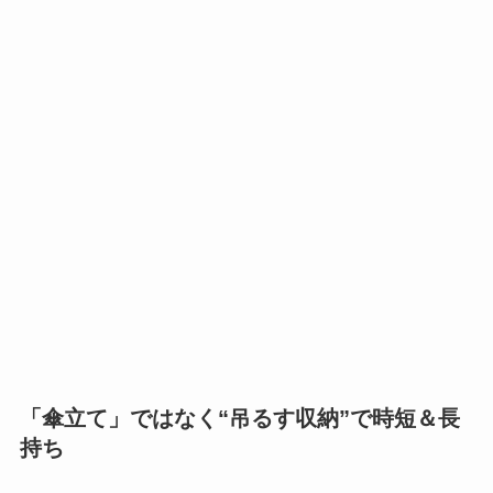
「傘立て」ではなく“吊るす収納”で時短＆長
持ち