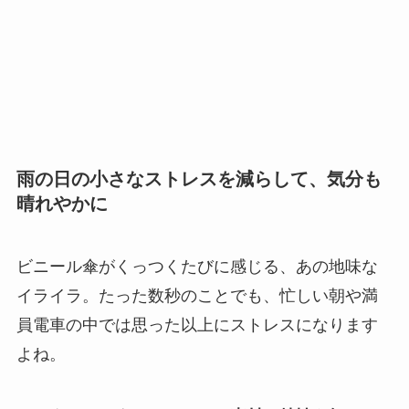
雨の日の小さなストレスを減らして、気分も
晴れやかに
ビニール傘がくっつくたびに感じる、あの地味な
イライラ。たった数秒のことでも、忙しい朝や満
員電車の中では思った以上にストレスになります
よね。