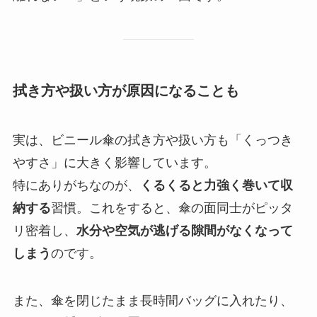
拭き方や扱い方が原因になることも
実は、ビニール傘の拭き方や扱い方も「くっつき
やすさ」に大きく影響しています。
特にありがちなのが、
くるくると力強く巻いて収
納する
習慣。これをすると、傘の面同士がピッタ
リ密着し、
水分や空気が逃げる隙間がなくなって
しまう
のです。
また、傘を閉じたまま長時間バッグに入れたり、