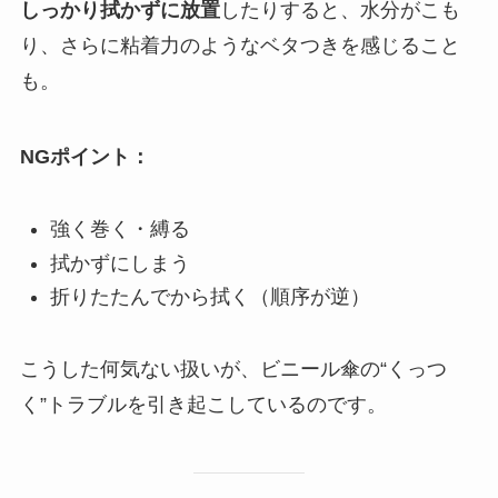
しっかり拭かずに放置
したりすると、水分がこも
り、さらに粘着力のようなベタつきを感じること
も。
NGポイント：
強く巻く・縛る
拭かずにしまう
折りたたんでから拭く（順序が逆）
こうした何気ない扱いが、ビニール傘の“くっつ
く”トラブルを引き起こしているのです。