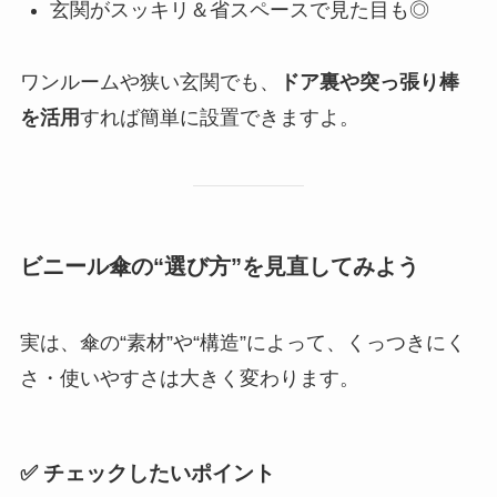
玄関がスッキリ＆省スペースで見た目も◎
ワンルームや狭い玄関でも、
ドア裏や突っ張り棒
を活用
すれば簡単に設置できますよ。
ビニール傘の“選び方”を見直してみよう
実は、傘の“素材”や“構造”によって、くっつきにく
さ・使いやすさは大きく変わります。
✅ チェックしたいポイント