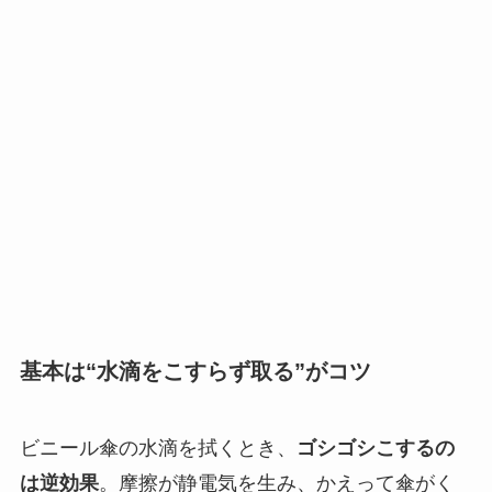
基本は“水滴をこすらず取る”がコツ
ビニール傘の水滴を拭くとき、
ゴシゴシこするの
は逆効果
。摩擦が静電気を生み、かえって傘がく