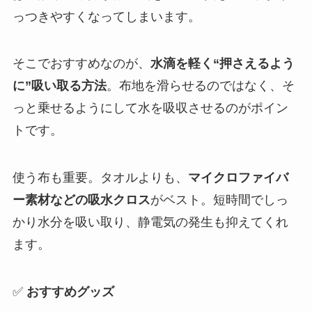
っつきやすくなってしまいます。
そこでおすすめなのが、
水滴を軽く“押さえるよう
に”吸い取る方法
。布地を滑らせるのではなく、そ
っと乗せるようにして水を吸収させるのがポイン
トです。
使う布も重要。タオルよりも、
マイクロファイバ
ー素材などの吸水クロス
がベスト。短時間でしっ
かり水分を吸い取り、静電気の発生も抑えてくれ
ます。
✅
おすすめグッズ