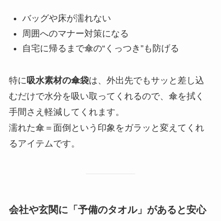
バッグや床が濡れない
周囲へのマナー対策になる
自宅に帰るまで傘の“くっつき”も防げる
特に
吸水素材の傘袋
は、外出先でもサッと差し込
むだけで水分を吸い取ってくれるので、傘を拭く
手間さえ軽減してくれます。
濡れた傘＝面倒という印象をガラッと変えてくれ
るアイテムです。
会社や玄関に「予備のタオル」があると安心