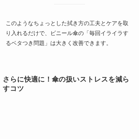
このようなちょっとした拭き方の工夫とケアを取
り入れるだけで、ビニール傘の「毎回イライラす
るベタつき問題」は大きく改善できます。
さらに快適に！傘の扱いストレスを減ら
すコツ