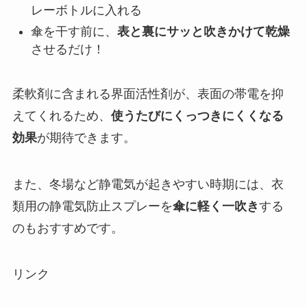
レーボトルに入れる
傘を干す前に、
表と裏にサッと吹きかけて乾燥
させるだけ！
柔軟剤に含まれる界面活性剤が、表面の帯電を抑
えてくれるため、
使うたびにくっつきにくくなる
効果
が期待できます。
また、冬場など静電気が起きやすい時期には、衣
類用の静電気防止スプレーを
傘に軽く一吹き
する
のもおすすめです。
リンク