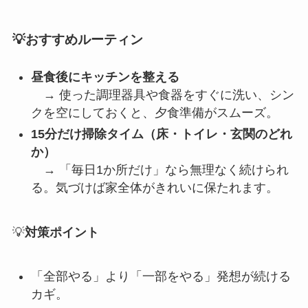
💡おすすめルーティン
昼食後にキッチンを整える
→ 使った調理器具や食器をすぐに洗い、シン
クを空にしておくと、夕食準備がスムーズ。
15分だけ掃除タイム（床・トイレ・玄関のどれ
か）
→ 「毎日1か所だけ」なら無理なく続けられ
る。気づけば家全体がきれいに保たれます。
💡
対策ポイント
「全部やる」より「一部をやる」発想が続ける
カギ。