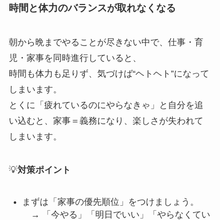
時間と体力のバランスが取れなくなる
朝から晩までやることが尽きない中で、仕事・育
児・家事を同時進行していると、
時間も体力も足りず、気づけば“ヘトヘト”になって
しまいます。
とくに「疲れているのにやらなきゃ」と自分を追
い込むと、家事＝義務になり、楽しさが失われて
しまいます。
💡
対策ポイント
まずは「家事の優先順位」をつけましょう。
→ 「今やる」「明日でいい」「やらなくてい