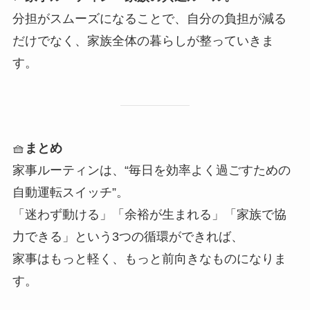
分担がスムーズになることで、自分の負担が減る
だけでなく、家族全体の暮らしが整っていきま
す。
🧺
まとめ
家事ルーティンは、“毎日を効率よく過ごすための
自動運転スイッチ”。
「迷わず動ける」「余裕が生まれる」「家族で協
力できる」という3つの循環ができれば、
家事はもっと軽く、もっと前向きなものになりま
す。