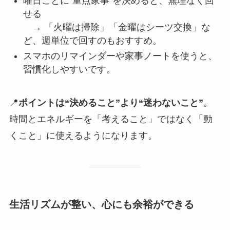
曜日ごとに“重点家事”を決めると、無理なく回
せる
→ 「火曜は掃除」「金曜はシーツ交換」な
ど、週単位で回すのもおすすめ。
スマホのリマインダーや家事ノートを使うと、
習慣化しやすいです。
📍
ポイントは“決めること”より“迷わないこと”
。
時間とエネルギーを「考えること」ではなく「動
くこと」に使えるようになります。
生活リズムが整い、心にも余裕ができる