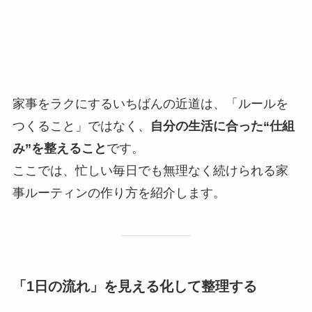
家事をラクにするいちばんの近道は、「ルールを
つくること」ではなく、
自分の生活に合った“仕組
み”を整えること
です。
ここでは、忙しい毎日でも無理なく続けられる家
事ルーティンの作り方を紹介します。
「1日の流れ」を見える化して整理する