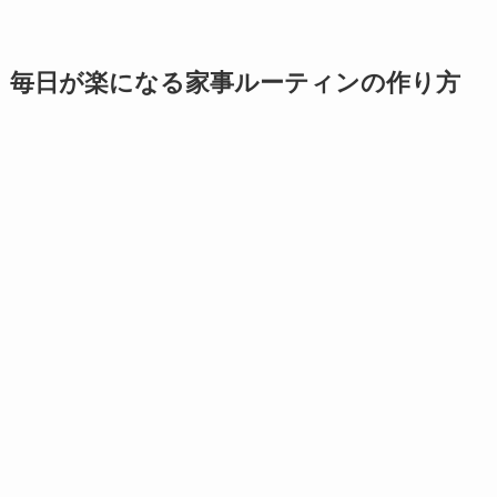
毎日が楽になる家事ルーティンの作り方