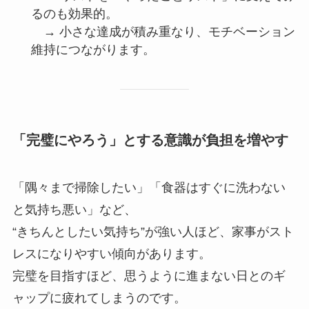
るのも効果的。
→ 小さな達成が積み重なり、モチベーション
維持につながります。
「完璧にやろう」とする意識が負担を増やす
「隅々まで掃除したい」「食器はすぐに洗わない
と気持ち悪い」など、
“きちんとしたい気持ち”が強い人ほど、家事がスト
レスになりやすい傾向があります。
完璧を目指すほど、思うように進まない日とのギ
ャップに疲れてしまうのです。