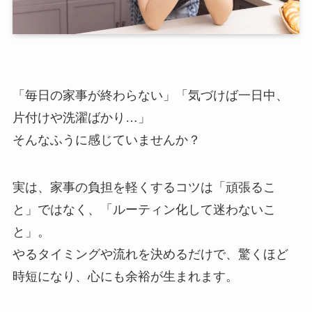
「毎日の家事が終わらない」「気づけば一日中、
片付けや洗濯ばかり…」
そんなふうに感じていませんか？
実は、家事の負担を軽くするコツは「頑張るこ
と」ではなく、「ルーティン化して迷わないこ
と」。
やるタイミングや流れを決めるだけで、驚くほど
時短になり、心にも余裕が生まれます。