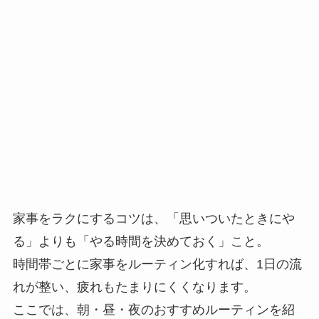
家事をラクにするコツは、「思いついたときにや
る」よりも「やる時間を決めておく」こと。
時間帯ごとに家事をルーティン化すれば、1日の流
れが整い、疲れもたまりにくくなります。
ここでは、朝・昼・夜のおすすめルーティンを紹