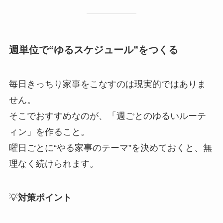
週単位で“ゆるスケジュール”をつくる
毎日きっちり家事をこなすのは現実的ではありま
せん。
そこでおすすめなのが、「週ごとのゆるいルーテ
ィン」を作ること。
曜日ごとに“やる家事のテーマ”を決めておくと、無
理なく続けられます。
💡
対策ポイント