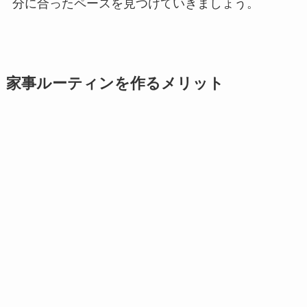
分に合ったペースを見つけていきましょう。
家事ルーティンを作るメリット