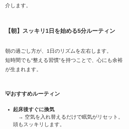
介します。
【朝】スッキリ1日を始める5分ルーティン
朝の過ごし方が、1日のリズムを左右します。
短時間でも“整える習慣”を持つことで、心にも余裕
が生まれます。
💡おすすめルーティン
起床後すぐに換気
→ 空気を入れ替えるだけで眠気がリセット。
頭もスッキリします。