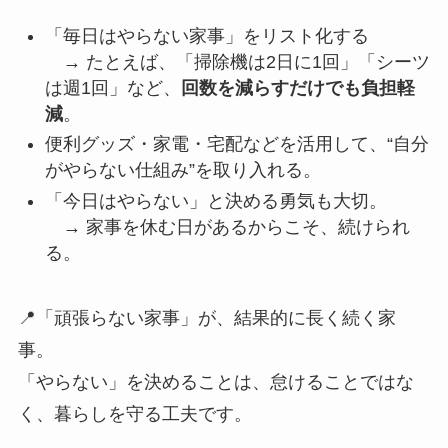
「毎日はやらない家事」をリスト化する
→ たとえば、「掃除機は2日に1回」「シーツ
は週1回」など、
回数を減らすだけでも負担軽
減
。
便利グッズ・家電・宅配などを活用して、“自分
がやらない仕組み”を取り入れる。
「今日はやらない」と決める勇気も大切。
→ 家事を休む日があるからこそ、続けられ
る。
📍「頑張らない家事」が、結果的に長く続く家
事。
「やらない」を決めることは、怠けることではな
く、暮らしを守る工夫です。