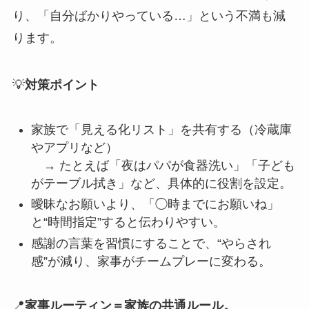
り、「自分ばかりやっている…」という不満も減
ります。
💡
対策ポイント
家族で「見える化リスト」を共有する（冷蔵庫
やアプリなど）
→ たとえば「夜はパパが食器洗い」「子ども
がテーブル拭き」など、具体的に役割を設定。
曖昧なお願いより、「◯時までにお願いね」
と“時間指定”すると伝わりやすい。
感謝の言葉を習慣にすることで、“やらされ
感”が減り、家事がチームプレーに変わる。
📍
家事ルーティン＝家族の共通ルール。