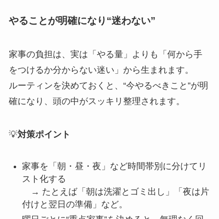
やることが明確になり“迷わない”
家事の負担は、実は「やる量」よりも「何から手
をつけるか分からない迷い」から生まれます。
ルーティンを決めておくと、“今やるべきこと”が明
確になり、頭の中がスッキリ整理されます。
💡
対策ポイント
家事を「朝・昼・夜」など時間帯別に分けてリ
スト化する
→ たとえば「朝は洗濯とゴミ出し」「夜は片
付けと翌日の準備」など。