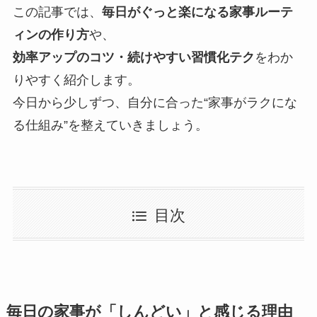
この記事では、
毎日がぐっと楽になる家事ルーテ
ィンの作り方
や、
効率アップのコツ・続けやすい習慣化テク
をわか
りやすく紹介します。
今日から少しずつ、自分に合った“家事がラクにな
る仕組み”を整えていきましょう。
目次
毎日の家事が「しんどい」と感じる理由