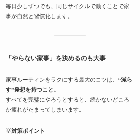
毎日少しずつでも、同じサイクルで動くことで家
事が自然と習慣化します。
「やらない家事」を決めるのも大事
家事ルーティンをラクにする最大のコツは、
“減ら
す”発想を持つこと。
すべてを完璧にやろうとすると、続かないどころ
か疲れがたまってしまいます。
💡
対策ポイント