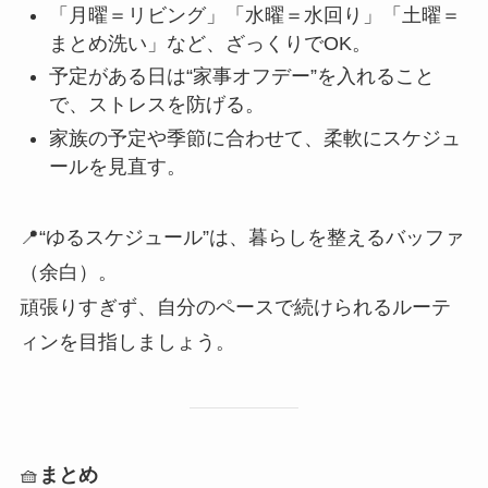
「月曜＝リビング」「水曜＝水回り」「土曜＝
まとめ洗い」など、ざっくりでOK。
予定がある日は“家事オフデー”を入れること
で、ストレスを防げる。
家族の予定や季節に合わせて、柔軟にスケジュ
ールを見直す。
📍“ゆるスケジュール”は、暮らしを整えるバッファ
（余白）。
頑張りすぎず、自分のペースで続けられるルーテ
ィンを目指しましょう。
🧺
まとめ