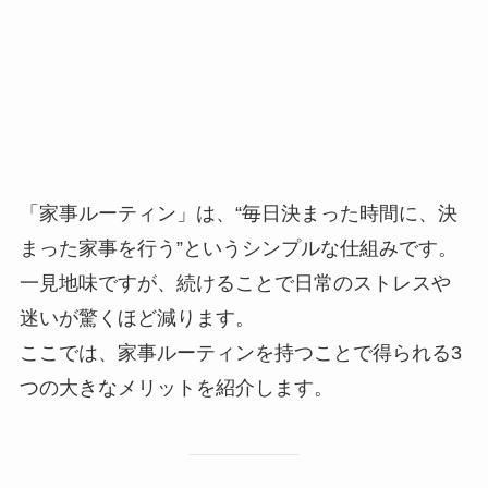
「家事ルーティン」は、“毎日決まった時間に、決
まった家事を行う”というシンプルな仕組みです。
一見地味ですが、続けることで日常のストレスや
迷いが驚くほど減ります。
ここでは、家事ルーティンを持つことで得られる3
つの大きなメリットを紹介します。