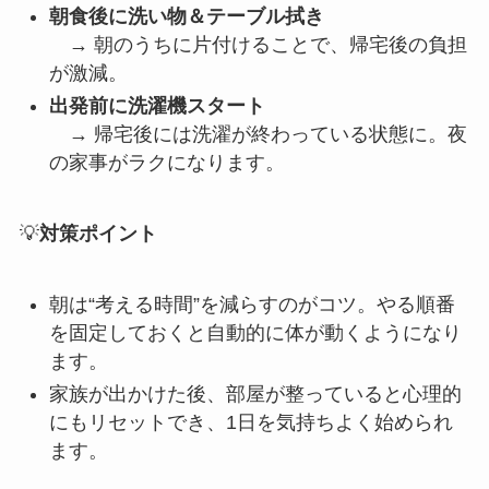
朝食後に洗い物＆テーブル拭き
→ 朝のうちに片付けることで、帰宅後の負担
が激減。
出発前に洗濯機スタート
→ 帰宅後には洗濯が終わっている状態に。夜
の家事がラクになります。
💡
対策ポイント
朝は“考える時間”を減らすのがコツ。やる順番
を固定しておくと自動的に体が動くようになり
ます。
家族が出かけた後、部屋が整っていると心理的
にもリセットでき、1日を気持ちよく始められ
ます。