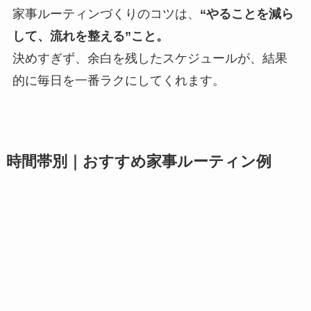
家事ルーティンづくりのコツは、
“やることを減ら
して、流れを整える”こと。
決めすぎず、余白を残したスケジュールが、結果
的に毎日を一番ラクにしてくれます。
時間帯別｜おすすめ家事ルーティン例