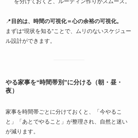
を分けておくと、ルーティン作りがスムーズ。
📍
目的は、時間の可視化＝心の余裕の可視化。
まずは“現状を知る”ことで、ムリのないスケジュー
ル設計ができます。
やる家事を“時間帯別”に分ける（朝・昼・
夜）
家事を時間帯ごとに分けておくと、「今やるこ
と」「あとでやること」が整理され、自然と迷い
が減ります。