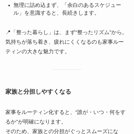
無理に詰め込まず、「余白のあるスケジュー
ル」を意識すると、長続きします。
📍「整った暮らし」は、まず“整ったリズム”から。
気持ちが落ち着き、疲れにくくなるのも家事ルー
ティンの大きな魅力です。
家族と分担しやすくなる
家事をルーティン化すると、“誰が・いつ・何をす
るか”が明確になります。
そのため、家族との分担がぐっとスムーズにな