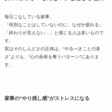
毎日こなしている家事。
「特別なことはしていないのに、なぜか疲れる」
「終わりが見えない…」と感じる人は多いもので
す。
実はそのしんどさの正体は、“やるべきことの多
さ”よりも、“心の余裕を奪うパターン”にありま
す。
家事の“やり残し感”がストレスになる