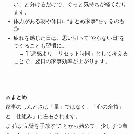
い」と分けるだけで、ぐっと気持ちが軽くなり
ます。
体力がある朝や休日に“まとめ家事”をするのも
◎
疲れを感じた日は、思い切って“やらない日”を
つくることも習慣に。
→ 罪悪感より「リセット時間」として考える
ことで、翌日の家事効率が上がります。
🧺
まとめ
家事のしんどさは「量」ではなく、「心の余裕」
と「仕組み」に左右されます。
まずは“完璧を手放す”ことから始めて、少しずつ自