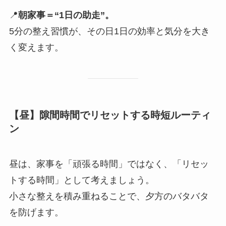
📍
朝家事＝“1日の助走”。
5分の整え習慣が、その日1日の効率と気分を大き
く変えます。
【昼】隙間時間でリセットする時短ルーティ
ン
昼は、家事を「頑張る時間」ではなく、「リセッ
トする時間」として考えましょう。
小さな整えを積み重ねることで、夕方のバタバタ
を防げます。