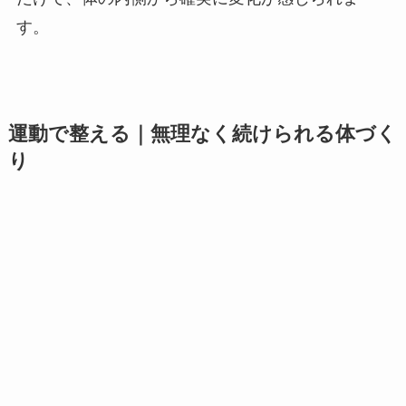
す。
運動で整える｜無理なく続けられる体づく
り