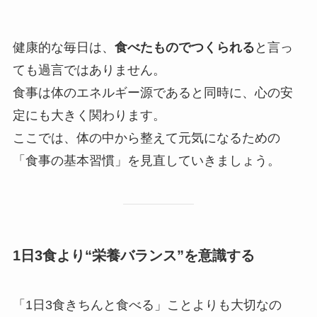
健康的な毎日は、
食べたものでつくられる
と言っ
ても過言ではありません。
食事は体のエネルギー源であると同時に、心の安
定にも大きく関わります。
ここでは、体の中から整えて元気になるための
「食事の基本習慣」を見直していきましょう。
1日3食より“栄養バランス”を意識する
「1日3食きちんと食べる」ことよりも大切なの