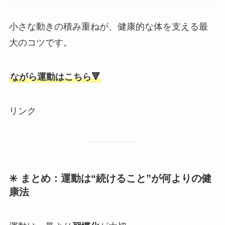
小さな動きの積み重ねが、健康的な体を支える最
大のコツです。
ながら運動はこちら🔻
リンク
✳️ まとめ：運動は“続けること”が何よりの健
康法