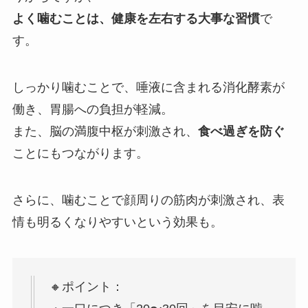
よく噛むことは、健康を左右する大事な習慣
で
す。
しっかり噛むことで、唾液に含まれる消化酵素が
働き、胃腸への負担が軽減。
また、脳の満腹中枢が刺激され、
食べ過ぎを防ぐ
ことにもつながります。
さらに、噛むことで顔周りの筋肉が刺激され、表
情も明るくなりやすいという効果も。
🔸ポイント：