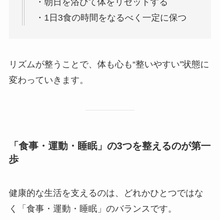
・朝日を浴びて体をリセットする
・1日3食の時間をなるべく一定に保つ
リズムが整うことで、体も心も“整いやすい”状態に
変わっていきます。
「食事・運動・睡眠」の3つを整えるのが第一
歩
健康的な生活を支えるのは、どれかひとつではな
く「食事・運動・睡眠」のバランスです。