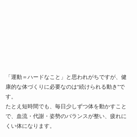
「運動＝ハードなこと」と思われがちですが、健
康的な体づくりに必要なのは“続けられる動き”で
す。
たとえ短時間でも、毎日少しずつ体を動かすこと
で、血流・代謝・姿勢のバランスが整い、疲れに
くい体になります。