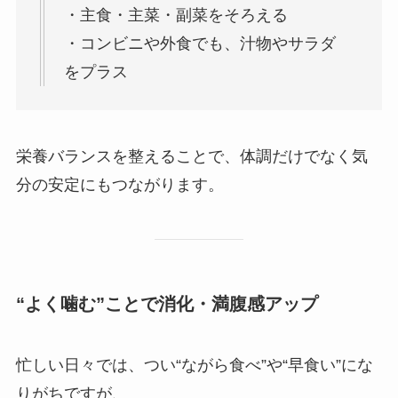
・主食・主菜・副菜をそろえる
・コンビニや外食でも、汁物やサラダ
をプラス
栄養バランスを整えることで、体調だけでなく気
分の安定にもつながります。
“よく噛む”ことで消化・満腹感アップ
忙しい日々では、つい“ながら食べ”や“早食い”にな
りがちですが、