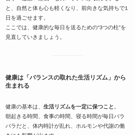
と、自然と体も心も軽くなり、前向きな気持ちで1
日を過ごせます。
ここでは、健康的な毎日を送るための“3つの柱”を
見直していきましょう。
健康は「バランスの取れた生活リズム」から
生まれる
健康の基本は、
生活リズムを一定に保つこと
。
朝起きる時間、食事の時間、寝る時間が毎日バラ
バラだと、体内時計が乱れ、ホルモンや代謝の働