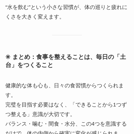
“水を飲む”という小さな習慣が、体の巡りと疲れに
くさを大きく変えます。
✳️ まとめ：食事を整えることは、毎日の「土
台」をつくること
健康的な体も心も、日々の食習慣からつくられま
す。
完璧を目指す必要はなく、「できることから1つず
つ整える」意識が大切です。
バランス・噛む・間食・水分、この4つを意識する
だけで、体の内側から確実に変化が感じられま