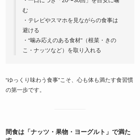
・一口につき「20〜30回」を目安に噛
む
・テレビやスマホを見ながらの食事は
避ける
・“噛み応えのある食材”（根菜・きの
こ・ナッツなど）を取り入れる
“ゆっくり味わう食事”こそ、心も体も満たす食習慣
の第一歩です。
間食は「ナッツ・果物・ヨーグルト」で満た