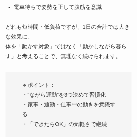
電車待ちで姿勢を正して腹筋を意識
どれも短時間・低負荷ですが、1日の合計では大き
な効果に。
体を「動かす対象」ではなく「動かしながら暮ら
す」と考えることで、無理なく続けられます。
🔸ポイント：
・“ながら運動”を3つ決めて習慣化
・家事・通勤・仕事中の動きを意識す
る
・「できたらOK」の気軽さで継続