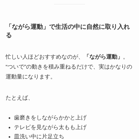
「ながら運動」で生活の中に自然に取り入れ
る
忙しい人ほどおすすめなのが、
「ながら運動」
。
“ついで”の動きを積み重ねるだけで、実はかなりの
運動量になります。
たとえば、
歯磨きをしながらかかと上げ
テレビを見ながら太もも上げ
皿洗い中に片足立ち