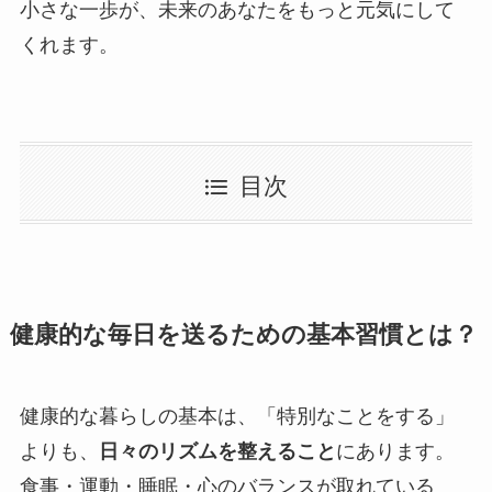
小さな一歩が、未来のあなたをもっと元気にして
くれます。
目次
健康的な毎日を送るための基本習慣とは？
健康的な暮らしの基本は、「特別なことをする」
よりも、
日々のリズムを整えること
にあります。
食事・運動・睡眠・心のバランスが取れている