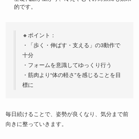
的です。
🔸ポイント：
・「歩く・伸ばす・支える」の3動作で
十分
・フォームを意識してゆっくり行う
・筋肉より“体の軽さ”を感じることを目
標に
毎日続けることで、姿勢が良くなり、気分まで前
向きに整っていきます。