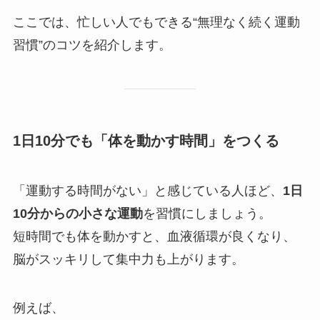
ここでは、忙しい人でもできる“無理なく続く運動
習慣”のコツを紹介します。
1日10分でも「体を動かす時間」をつくる
「運動する時間がない」と感じている人ほど、
1日
10分からの小さな運動
を習慣にしましょう。
短時間でも体を動かすと、血液循環が良くなり、
脳がスッキリして集中力も上がります。
例えば、