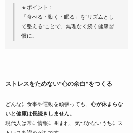
🔸ポイント：
「食べる・動く・眠る」を“リズムとし
て整える”ことで、無理なく続く健康習
慣に。
ストレスをためない“心の余白”をつくる
どんなに食事や運動を頑張っても、
心が休まらな
いと健康は長続きしません。
現代人は常に情報に囲まれ、気づかないうちにス
トレスを溜めがちです。