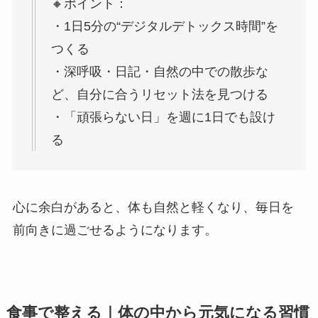
🔸ポイント：
・1日5分の“デジタルデトックス時間”を
つくる
・深呼吸・日記・自然の中での散歩な
ど、自分に合うリセット法を見つける
・「頑張らない日」を週に1日でも設け
る
心に余白があると、体も自然と軽くなり、毎日を
前向きに過ごせるようになります。
食事で整える｜体の中から元気になる習慣