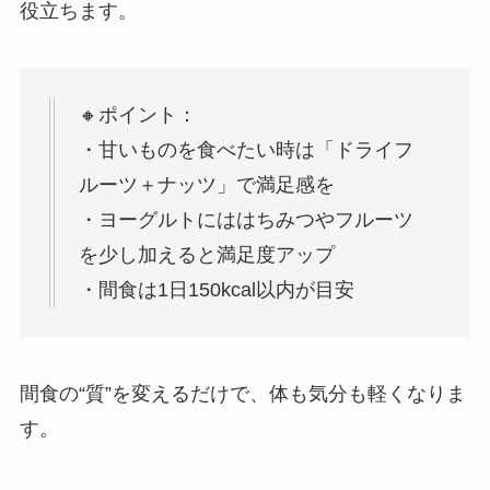
役立ちます。
🔸ポイント：
・甘いものを食べたい時は「ドライフ
ルーツ＋ナッツ」で満足感を
・ヨーグルトにははちみつやフルーツ
を少し加えると満足度アップ
・間食は1日150kcal以内が目安
間食の“質”を変えるだけで、体も気分も軽くなりま
す。