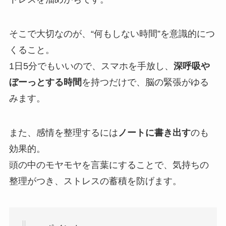
そこで大切なのが、“何もしない時間”を意識的につ
くること。
1日5分でもいいので、スマホを手放し、
深呼吸や
ぼーっとする時間
を持つだけで、脳の緊張がゆる
みます。
また、感情を整理するには
ノートに書き出す
のも
効果的。
頭の中のモヤモヤを言葉にすることで、気持ちの
整理がつき、ストレスの蓄積を防げます。