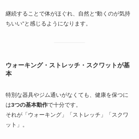
継続することで体がほぐれ、自然と“動くのが気持
ちいい”と感じるようになります。
ウォーキング・ストレッチ・スクワットが基
本
特別な器具やジム通いがなくても、健康を保つに
は
3つの基本動作
で十分です。
それが「ウォーキング」「ストレッチ」「スクワ
ット」。