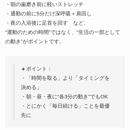
・朝の歯磨き前に軽いストレッチ
・通勤の前に5分だけ深呼吸＋肩回し
・夜の入浴後に足首を回す など、
“運動のための時間”ではなく、“生活の一部として
の動き”がポイントです。
🔸ポイント：
・「時間を取る」より「タイミングを
決める」
・朝・昼・夜に“各3分の動き”でもOK
・とにかく「毎日続ける」ことを最優
先に