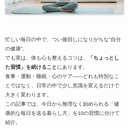
忙しい毎日の中で、つい後回しになりがちな“自分
の健康”。
でも実は、体も心も整えるコツは、
「ちょっとし
た習慣」を続けること
にあります。
食事・運動・睡眠・心のケア——どれも特別なこ
とではなく、日常の中で少し意識を変えるだけで
大きく変わります。
この記事では、今日から無理なく始められる「健
康的な毎日を送る暮らし方」を10の習慣に分けて
紹介。