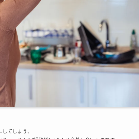
にしてしまう。