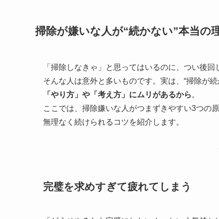
掃除が嫌いな人が“続かない”本当の
「掃除しなきゃ」と思ってはいるのに、つい後回
そんな人は意外と多いものです。実は、“掃除が続
「やり方」や「考え方」にムリがあるから
。
ここでは、掃除嫌いな人がつまずきやすい3つの
無理なく続けられるコツを紹介します。
完璧を求めすぎて疲れてしまう