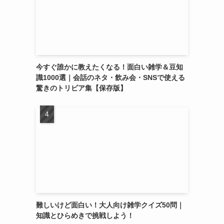
今すぐ誰かに教えたくなる！面白い雑学＆豆知
識1000選｜会話のネタ・飲み会・SNSで使える
驚きのトリビア集【保存版】
難しいけど面白い！大人向け雑学クイズ50問｜
知識とひらめきで挑戦しよう！