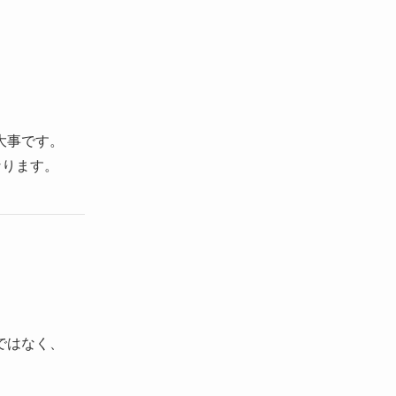
大事です。
なります。
ではなく、