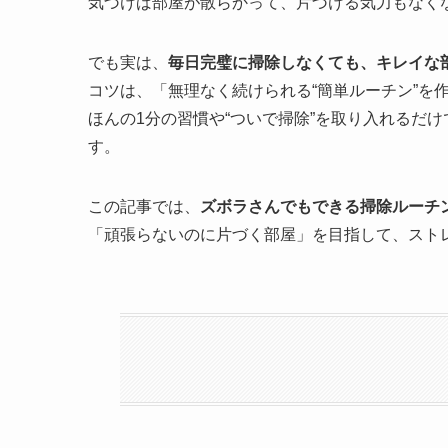
気づけば部屋が散らかって、片づける気力もなくな
でも実は、
毎日完璧に掃除しなくても、キレイな
コツは、「無理なく続けられる“簡単ルーチン”を
ほんの1分の習慣や“ついで掃除”を取り入れるだ
す。
この記事では、
ズボラさんでもできる掃除ルーチン
「頑張らないのに片づく部屋」を目指して、スト