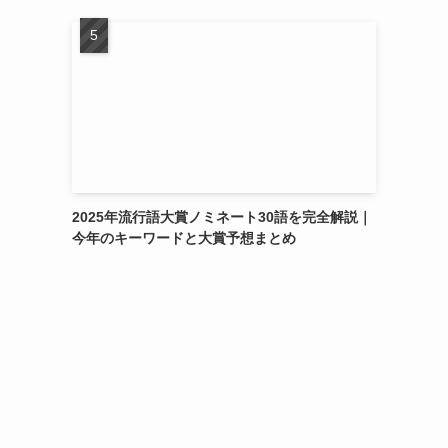
2025年流行語大賞ノミネート30語を完全解説｜
今年のキーワードと大賞予想まとめ