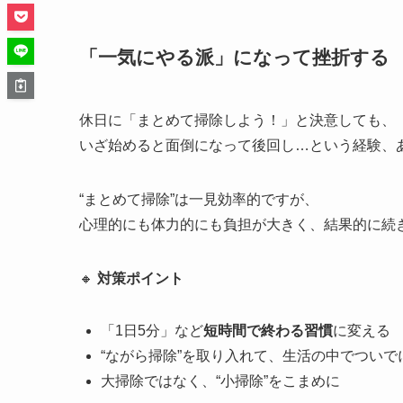
「一気にやる派」になって挫折する
休日に「まとめて掃除しよう！」と決意しても、
いざ始めると面倒になって後回し…という経験、
“まとめて掃除”は一見効率的ですが、
心理的にも体力的にも負担が大きく、結果的に続
🔸
対策ポイント
「1日5分」など
短時間で終わる習慣
に変える
“ながら掃除”を取り入れて、生活の中でついで
大掃除ではなく、“小掃除”をこまめに