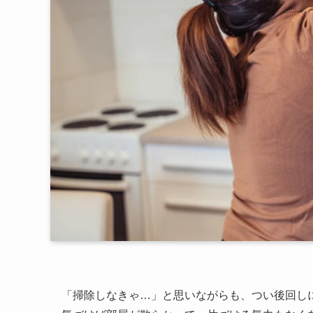
「掃除しなきゃ…」と思いながらも、つい後回し