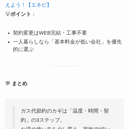
えよう！【エネピ】
💡
ポイント
：
契約変更はWEB完結・工事不要
一人暮らしなら「基本料金が低い会社」を優先
的に選ぶ
💬
まとめ
ガス代節約のカギは「温度・時間・契
約」の3ステップ。