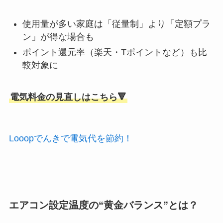
使用量が多い家庭は「従量制」より「定額プラ
ン」が得な場合も
ポイント還元率（楽天・Tポイントなど）も比
較対象に
電気料金の見直しはこちら🔻
Looopでんきで電気代を節約！
エアコン設定温度の“黄金バランス”とは？