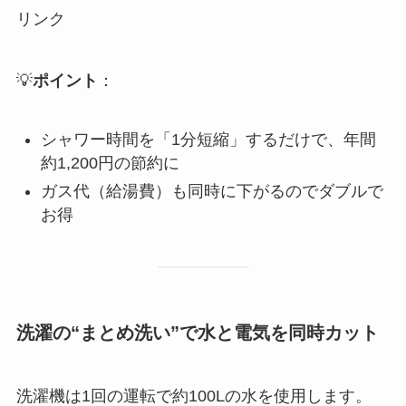
リンク
💡
ポイント
：
シャワー時間を「1分短縮」するだけで、年間
約1,200円の節約に
ガス代（給湯費）も同時に下がるのでダブルで
お得
洗濯の“まとめ洗い”で水と電気を同時カット
洗濯機は1回の運転で約100Lの水を使用します。