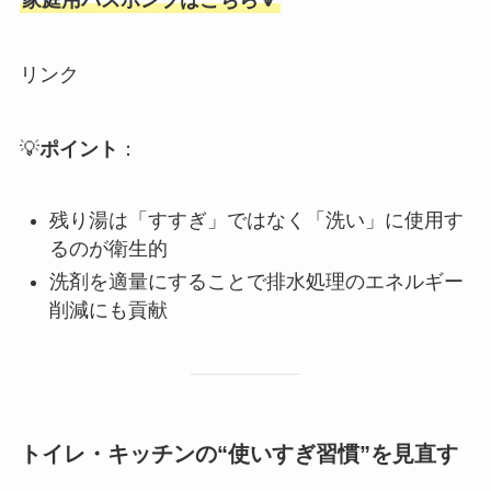
家庭用バスポンプはこちら🔻
リンク
💡
ポイント
：
残り湯は「すすぎ」ではなく「洗い」に使用す
るのが衛生的
洗剤を適量にすることで排水処理のエネルギー
削減にも貢献
トイレ・キッチンの“使いすぎ習慣”を見直す