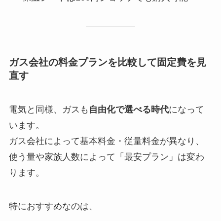
ガス会社の料金プランを比較して固定費を見
直す
電気と同様、ガスも
自由化で選べる時代
になって
います。
ガス会社によって基本料金・従量料金が異なり、
使う量や家族人数によって「最安プラン」は変わ
ります。
特におすすめなのは、