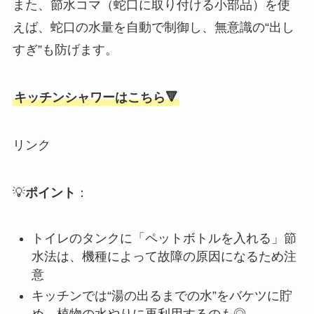
また、節水コマ（蛇口に取り付ける小部品）を使
えば、蛇口の水量を自動で制御し、無意識の“出し
すぎ”も防げます。
キッチンシャワーはこちら🔻
リンク
💡
ポイント
：
トイレのタンクに「ペットボトルを入れる」節
水法は、機種によって故障の原因になるため注
意
キッチンでは“湯の出るまでの水”をバケツに貯