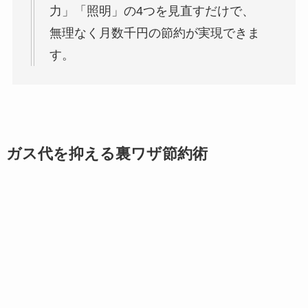
力」「照明」の4つを見直すだけで、
無理なく月数千円の節約が実現できま
す。
ガス代を抑える裏ワザ節約術