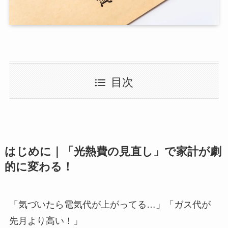
目次
はじめに｜「光熱費の見直し」で家計が劇
的に変わる！
「気づいたら電気代が上がってる…」「ガス代が
先月より高い！」