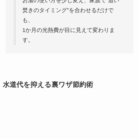
お湯の使い方を少し変え、家族で“追い
焚きのタイミング”を合わせるだけで
も、
1か月の光熱費が目に見えて変わりま
す。
水道代を抑える裏ワザ節約術