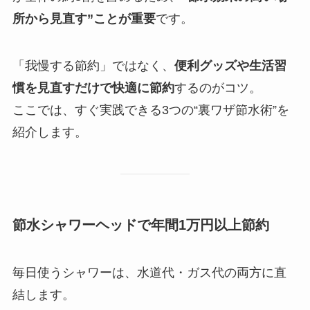
所から見直す”ことが重要
です。
「我慢する節約」ではなく、
便利グッズや生活習
慣を見直すだけで快適に節約
するのがコツ。
ここでは、すぐ実践できる3つの“裏ワザ節水術”を
紹介します。
節水シャワーヘッドで年間1万円以上節約
毎日使うシャワーは、水道代・ガス代の両方に直
結します。