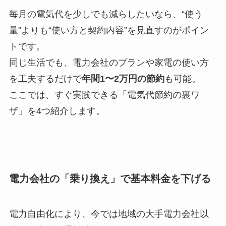
毎月の電気代を少しでも減らしたいなら、“使う
量”よりも“使い方と契約内容”を見直すのがポイン
トです。
同じ生活でも、電力会社のプランや家電の使い方
を工夫するだけで
年間1〜2万円の節約
も可能。
ここでは、すぐ実践できる「電気代節約の裏ワ
ザ」を4つ紹介します。
電力会社の「乗り換え」で基本料金を下げる
電力自由化により、今では地域の大手電力会社以