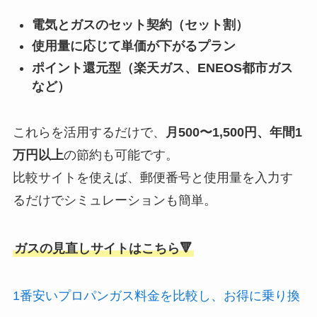
電気とガスのセット契約（セット割）
使用量に応じて単価が下がるプラン
ポイント還元型（楽天ガス、ENEOS都市ガス
など）
これらを活用するだけで、
月500〜1,500円、年間1
万円以上
の節約も可能です。
比較サイトを使えば、郵便番号と使用量を入力す
るだけでシミュレーションも簡単。
ガスの見直しサイトはこちら🔻
1番安いプロパンガス料金を比較し、お得に乗り換