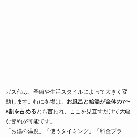
ガス代は、季節や生活スタイルによって大きく変
動します。特に冬場は、
お風呂と給湯が全体の7〜
8割を占める
とも言われ、ここを見直すだけで大幅
な節約が可能です。
「お湯の温度」「使うタイミング」「料金プラ