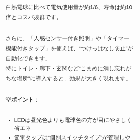
白熱電球に比べて電気使用量が約1/6、寿命は約10
倍とコスパ抜群です。
さらに、「人感センサー付き照明」や「タイマー
機能付きタップ」を使えば、“つけっぱなし防止”が
自動化できます。
特にトイレ・廊下・玄関など“こまめに消し忘れが
ちな場所”に導入すると、効果が大きく現れます。
💡
ポイント
：
LEDは昼光色よりも電球色の方が目にやさしく
省エネ
節電タップは“個別スイッチタイプ”が管理しや