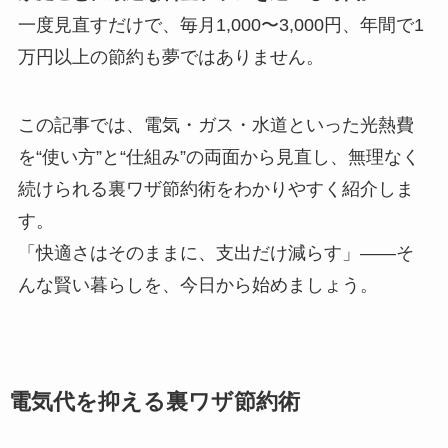
一度見直すだけで、毎月1,000〜3,000円、年間で1
万円以上の節約も夢ではありません。
この記事では、電気・ガス・水道といった光熱費
を“使い方”と“仕組み”の両面から見直し、無理なく
続けられる裏ワザ節約術をわかりやすく紹介しま
す。
「快適さはそのままに、支出だけ減らす」——そ
んな賢い暮らしを、今日から始めましょう。
電気代を抑える裏ワザ節約術