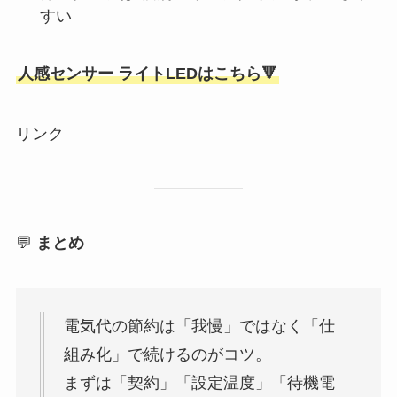
すい
人感センサー ライトLEDはこちら🔻
リンク
💬
まとめ
電気代の節約は「我慢」ではなく「仕
組み化」で続けるのがコツ。
まずは「契約」「設定温度」「待機電