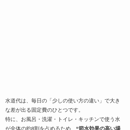
水道代は、毎日の「少しの使い方の違い」で大き
な差が出る固定費のひとつです。
特に、お風呂・洗濯・トイレ・キッチンで使う水
が全体の約8割を占めるため、
“節水効果の高い場