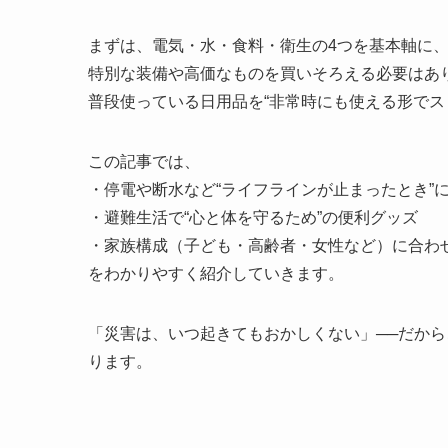
まずは、電気・水・食料・衛生の4つを基本軸に
特別な装備や高価なものを買いそろえる必要はあ
普段使っている日用品を“非常時にも使える形でス
この記事では、
・停電や断水など“ライフラインが止まったとき”
・避難生活で“心と体を守るため”の便利グッズ
・家族構成（子ども・高齢者・女性など）に合わ
をわかりやすく紹介していきます。
「災害は、いつ起きてもおかしくない」──だから
ります。