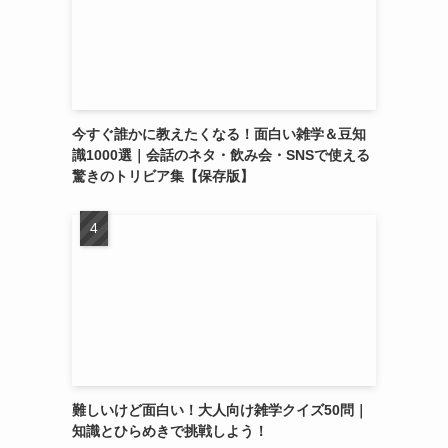
今すぐ誰かに教えたくなる！面白い雑学＆豆知
識1000選｜会話のネタ・飲み会・SNSで使える
驚きのトリビア集【保存版】
難しいけど面白い！大人向け雑学クイズ50問｜
知識とひらめきで挑戦しよう！