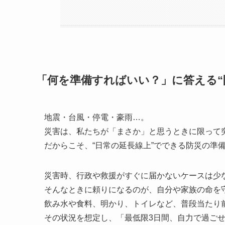
「何を準備すればいい？」に答える“
地震・台風・停電・豪雨…。
災害は、私たちが「まさか」と思うときに限って
だからこそ、“日常の延長線上”でできる防災の準
災害時、行政や救援がすぐに届かないケースは少
そんなときに頼りになるのが、自分や家族の命を
飲み水や食料、明かり、トイレなど、普段当たり
その状況を想定し、「最低限3日間、自力で過ご