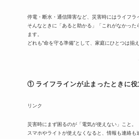
停電・断水・通信障害など、災害時にはライフラ
そんなときに「あると助かる」「これがなかった
ます。
どれも“命を守る準備”として、家庭にひとつは揃
① ライフラインが止まったときに役
リンク
災害時にまず困るのが「電気が使えない」こと。
スマホやライトが使えなくなると、情報も連絡も