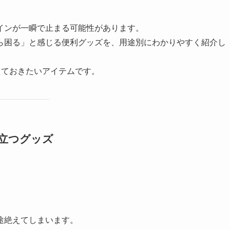
インが一瞬で止まる可能性があります。
ら困る」と感じる便利グッズを、用途別にわかりやすく紹介し
えておきたいアイテムです。
立つグッズ
途絶えてしまいます。