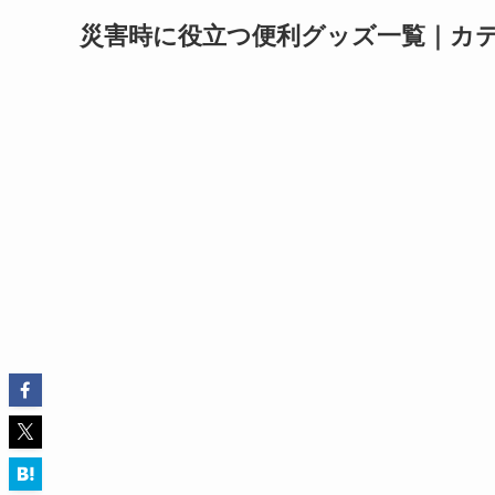
災害時に役立つ便利グッズ一覧｜カ