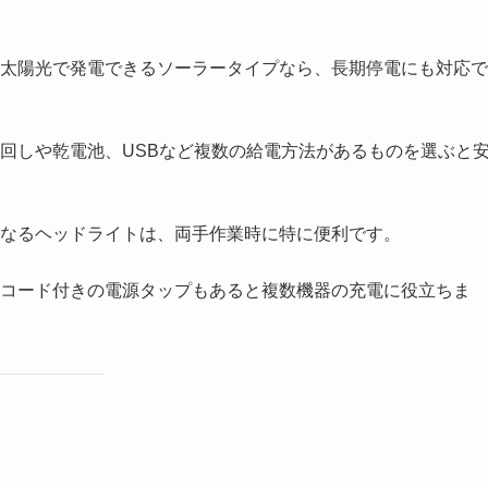
太陽光で発電できるソーラータイプなら、長期停電にも対応で
回しや乾電池、USBなど複数の給電方法があるものを選ぶと
なるヘッドライトは、両手作業時に特に便利です。
コード付きの電源タップもあると複数機器の充電に役立ちま