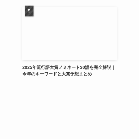
2025年流行語大賞ノミネート30語を完全解説｜
今年のキーワードと大賞予想まとめ