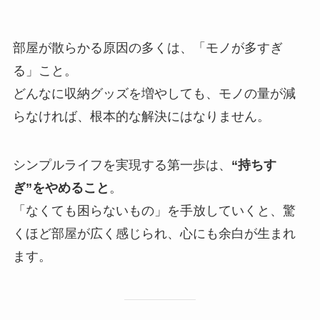
部屋が散らかる原因の多くは、「モノが多すぎ
る」こと。
どんなに収納グッズを増やしても、モノの量が減
らなければ、根本的な解決にはなりません。
シンプルライフを実現する第一歩は、
“持ちす
ぎ”をやめること
。
「なくても困らないもの」を手放していくと、驚
くほど部屋が広く感じられ、心にも余白が生まれ
ます。