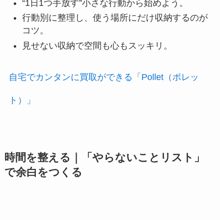
“1日1つ手放す”小さな行動から始めよう。
行動別に整理し、使う場所にだけ収納するのが
コツ。
見せない収納で空間も心もスッキリ。
自宅でカンタンに買取ができる「Pollet（ポレッ
ト）」
時間を整える｜「やらないことリスト」
で余白をつくる