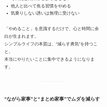
他人と比べて焦る習慣をやめる
気乗りしない誘いは無理に受けない
「やめること」を意識するだけで、心と時間に余
白が生まれます。
シンプルライフの本質は、“減らす勇気”を持つこ
と。
本当にやりたいことに集中できるようになりま
す。
“ながら家事”と“まとめ家事”でムダを減らす