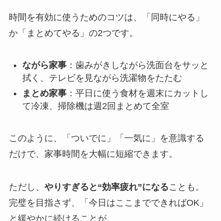
時間を有効に使うためのコツは、「同時にやる」
か「まとめてやる」の2つです。
ながら家事
：歯みがきしながら洗面台をサッと
拭く、テレビを見ながら洗濯物をたたむ
まとめ家事
：平日に使う食材を週末にカットし
て冷凍、掃除機は週2回まとめて全室
このように、「ついでに」「一気に」を意識する
だけで、家事時間を大幅に短縮できます。
ただし、
やりすぎると“効率疲れ”になる
ことも。
完璧を目指さず、「今日はここまでできればOK」
と緩やかに続けることが、