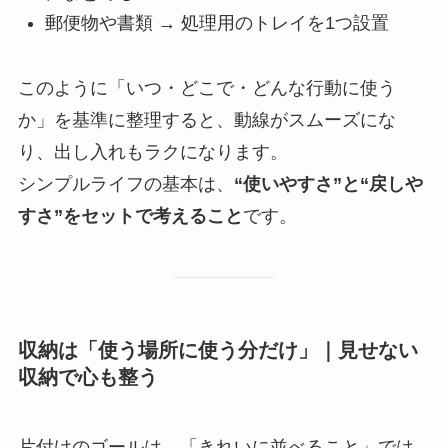
郵便物や書類 → 処理用のトレイを1つ設置
このように「いつ・どこで・どんな行動に使う
か」を基準に整理すると、動線がスムーズにな
り、出し入れもラクになります。
シンプルライフの基本は、
“使いやすさ”と“戻しや
すさ”をセットで考えること
です。
収納は「使う場所に使う分だけ」｜見せない
収納で心も整う
片付けのゴールは、「きれいに並べること」では