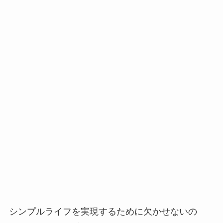
シンプルライフを実現するために欠かせないの