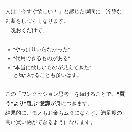
人は「今すぐ欲しい！」と感じた瞬間に、冷静な
判断をしづらくなります。
一晩おくだけで、
“やっぱりいらなかった”
“代用できるものがある”
“本当に欲しいものが見えてきた”
と気づけることも多いはず。
この「ワンクッション思考」を続けることで、
“買
う”より“選ぶ”意識
が身につきます。
結果的に、モノもお金もムダにならず、満足度の
高い買い物ができるようになります。