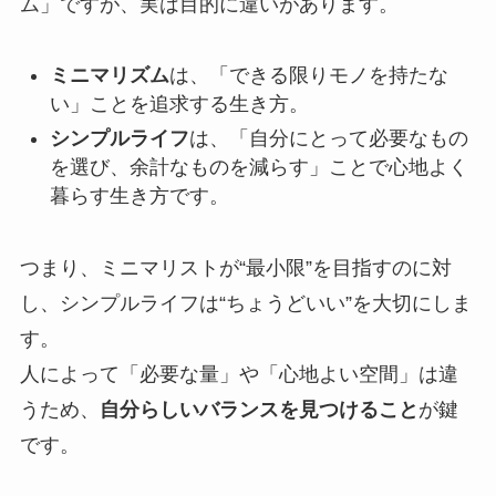
ム」ですが、実は目的に違いがあります。
ミニマリズム
は、「できる限りモノを持たな
い」ことを追求する生き方。
シンプルライフ
は、「自分にとって必要なもの
を選び、余計なものを減らす」ことで心地よく
暮らす生き方です。
つまり、ミニマリストが“最小限”を目指すのに対
し、シンプルライフは“ちょうどいい”を大切にしま
す。
人によって「必要な量」や「心地よい空間」は違
うため、
自分らしいバランスを見つけること
が鍵
です。