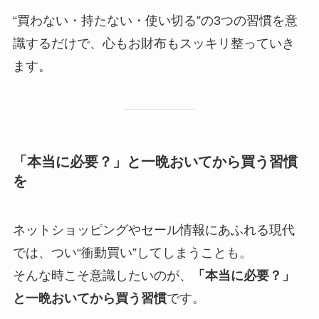
“買わない・持たない・使い切る”の3つの習慣を意
識するだけで、心もお財布もスッキリ整っていき
ます。
「本当に必要？」と一晩おいてから買う習慣
を
ネットショッピングやセール情報にあふれる現代
では、つい“衝動買い”してしまうことも。
そんな時こそ意識したいのが、
「本当に必要？」
と一晩おいてから買う習慣
です。