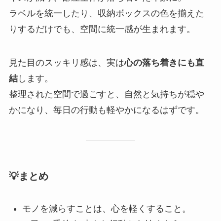
ラベルを統一したり、収納ボックスの色を揃えた
りするだけでも、空間に統一感が生まれます。
見た目のスッキリ感は、実は
心の落ち着きにも直
結
します。
整理された空間で過ごすと、自然と気持ちが穏や
かになり、毎日の行動も軽やかになるはずです。
💡まとめ
モノを減らすことは、心を軽くすること。