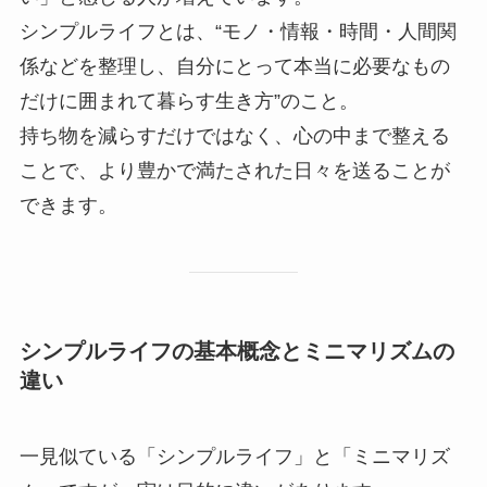
シンプルライフとは、“モノ・情報・時間・人間関
係などを整理し、自分にとって本当に必要なもの
だけに囲まれて暮らす生き方”のこと。
持ち物を減らすだけではなく、心の中まで整える
ことで、より豊かで満たされた日々を送ることが
できます。
シンプルライフの基本概念とミニマリズムの
違い
一見似ている「シンプルライフ」と「ミニマリズ