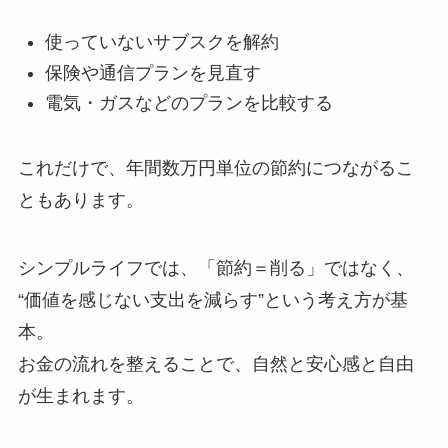
使っていないサブスクを解約
保険や通信プランを見直す
電気・ガスなどのプランを比較する
これだけで、年間数万円単位の節約につながるこ
ともあります。
シンプルライフでは、「節約＝削る」ではなく、
“価値を感じない支出を減らす”という考え方が基
本。
お金の流れを整えることで、自然と安心感と自由
が生まれます。