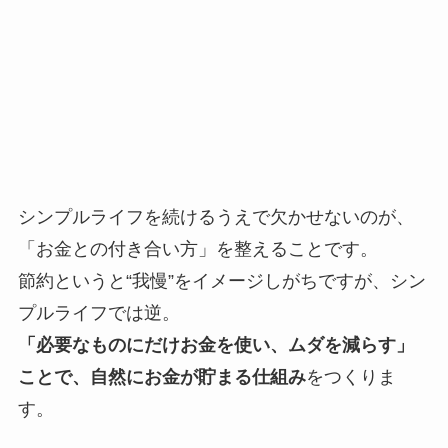
シンプルライフを続けるうえで欠かせないのが、
「お金との付き合い方」を整えることです。
節約というと“我慢”をイメージしがちですが、シン
プルライフでは逆。
「必要なものにだけお金を使い、ムダを減らす」
ことで、自然にお金が貯まる仕組み
をつくりま
す。