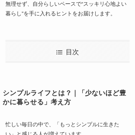
無理せず、自分らしいペースで“スッキリ心地よい
暮らし”を手に入れるヒントをお届けします。
目次
シンプルライフとは？｜「少ないほど豊
かに暮らせる」考え方
忙しい毎日の中で、「もっとシンプルに生きた
い」と感じる人が増えています。