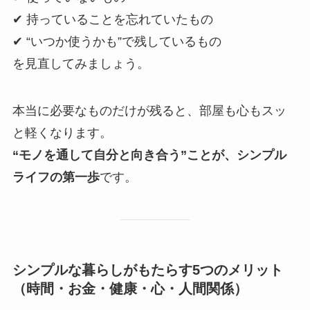
✔ 持っていることを忘れていたもの
✔ “いつか使うかも”で残しているもの
を見直してみましょう。
本当に必要なものだけが残ると、部屋も心もスッ
と軽くなります。
“モノを通して自分と向き合う”ことが、シンプル
ライフの第一歩
です。
シンプルな暮らしがもたらす5つのメリット
（時間・お金・健康・心・人間関係）