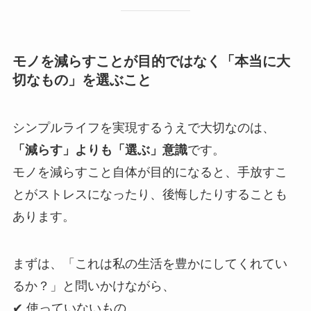
モノを減らすことが目的ではなく「本当に大
切なもの」を選ぶこと
シンプルライフを実現するうえで大切なのは、
「減らす」よりも「選ぶ」意識
です。
モノを減らすこと自体が目的になると、手放すこ
とがストレスになったり、後悔したりすることも
あります。
まずは、「これは私の生活を豊かにしてくれてい
るか？」と問いかけながら、
✔ 使っていないもの