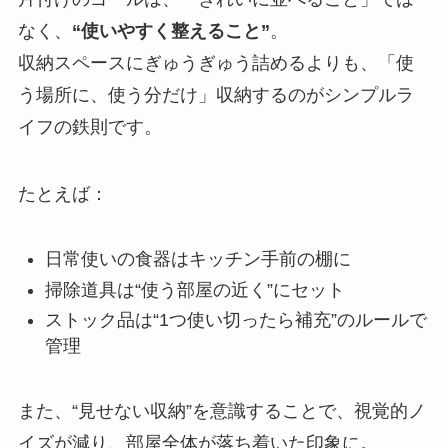
なく、
“使いやすく整えること”
。
収納スペースにぎゅうぎゅう詰めるよりも、「使
う場所に、使う分だけ」収納するのがシンプルラ
イフの鉄則です。
たとえば：
日常使いの食器はキッチン手前の棚に
掃除道具は“使う部屋の近く”にセット
ストック品は“1つ使い切ったら補充”のルールで
管理
また、“見せない収納”を意識することで、視覚的ノ
イズが減り、部屋全体が落ち着いた印象に。