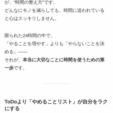
が、“時間の整え方”です。
どんなにモノを減らしても、時間に追われている
と心はスッキリしません。
限られた24時間の中で、
「やることを増やす」よりも「やらないことを決
める」——
それが、
本当に大切なことに時間を使うための第
一歩
です。
ToDoより「やめることリスト」が自分をラク
にする