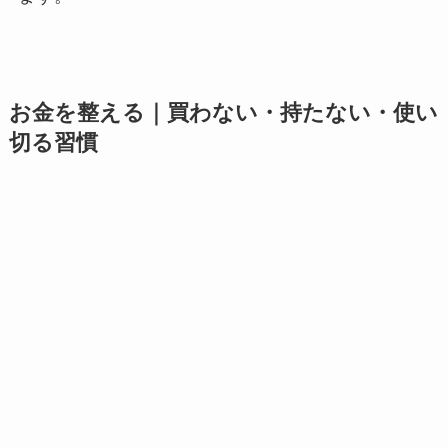
お金を整える｜買わない・持たない・使い
切る習慣