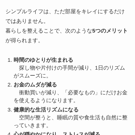
シンプルライフは、ただ部屋をキレイにするだけ
ではありません。
暮らしを整えることで、次のような
5つのメリット
が得られます。
時間のゆとりが生まれる
探し物や片付けの手間が減り、1日のリズム
がスムーズに。
お金のムダが減る
衝動買いが減り、「必要なもの」にだけお金
を使えるようになります。
健康的な生活リズムになる
空間が整うと、睡眠の質や食生活も自然に整
っていきます。
心が穏やかになり、ストレスが減る