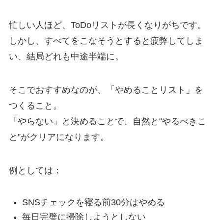
忙しい人ほど、ToDoリストが長くなりがちです。
しかし、すべてをこなそうとすると疲弊してしま
い、結局どれも中途半端に。
そこでおすすめなのが、「やめることリスト」を
つくること。
「やらない」と決めることで、自然と“やるべきこ
と”がクリアになります。
例としては：
SNSチェックを寝る前30分はやめる
毎日完璧に掃除しようとしない