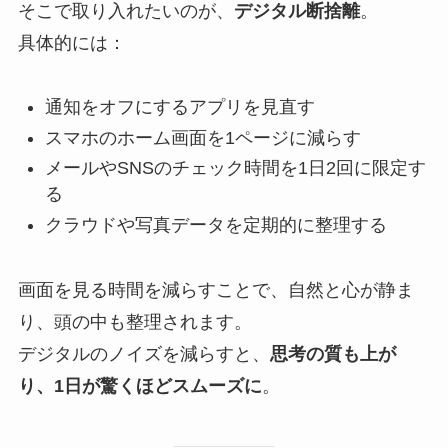
そこで取り入れたいのが、
デジタル断捨離
。
具体的には：
通知をオフにするアプリを見直す
スマホのホーム画面を1ページに減らす
メールやSNSのチェック時間を1日2回に限定す
る
クラウドや写真データを定期的に整理する
画面を見る時間を減らすことで、自然と心が静ま
り、頭の中も整理されます。
デジタルのノイズを減らすと、
思考の質も上が
り、1日が驚くほどスムーズに
。