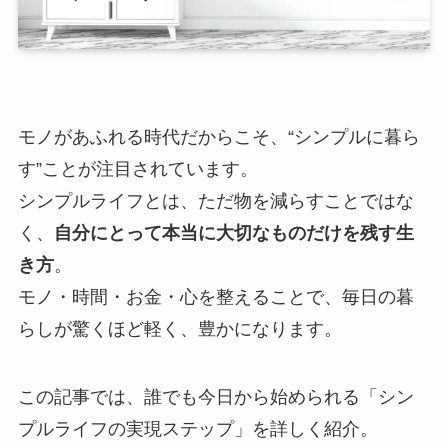
モノがあふれる時代だからこそ、“シンプルに暮ら
す”ことが注目されています。
シンプルライフとは、ただ物を減らすことではな
く、
自分にとって本当に大切なものだけを残す生
き方
。
モノ・時間・お金・心を整えることで、毎日の暮
らしが驚くほど軽く、豊かになります。
この記事では、誰でも今日から始められる「シン
プルライフの実現ステップ」を詳しく紹介。