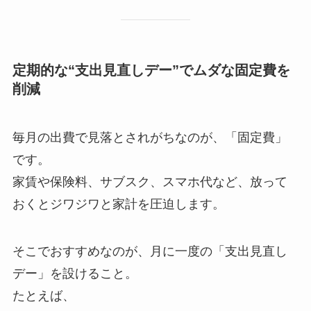
定期的な“支出見直しデー”でムダな固定費を
削減
毎月の出費で見落とされがちなのが、「固定費」
です。
家賃や保険料、サブスク、スマホ代など、放って
おくとジワジワと家計を圧迫します。
そこでおすすめなのが、月に一度の「支出見直し
デー」を設けること。
たとえば、