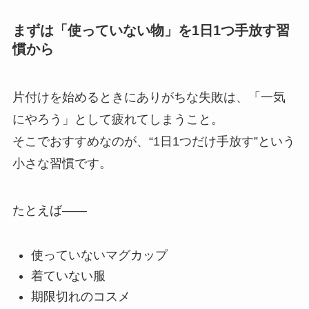
まずは「使っていない物」を1日1つ手放す習
慣から
片付けを始めるときにありがちな失敗は、「一気
にやろう」として疲れてしまうこと。
そこでおすすめなのが、“1日1つだけ手放す”という
小さな習慣です。
たとえば——
使っていないマグカップ
着ていない服
期限切れのコスメ