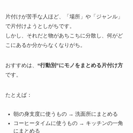
片付けが苦手な人ほど、「場所」や「ジャンル」
で片付けようとしがちです。
しかし、それだと物があちこちに分散し、何がど
こにあるか分からなくなりがち。
おすすめは、
“行動別”にモノをまとめる片付け方
です。
たとえば：
朝の身支度に使うもの → 洗面所にまとめる
コーヒータイムに使うもの → キッチンの一角
にまとめる