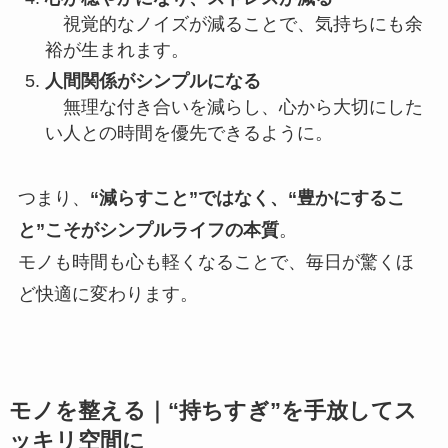
視覚的なノイズが減ることで、気持ちにも余
裕が生まれます。
人間関係がシンプルになる
無理な付き合いを減らし、心から大切にした
い人との時間を優先できるように。
つまり、
“減らすこと”ではなく、“豊かにするこ
と”こそがシンプルライフの本質
。
モノも時間も心も軽くなることで、毎日が驚くほ
ど快適に変わります。
モノを整える｜“持ちすぎ”を手放してス
ッキリ空間に