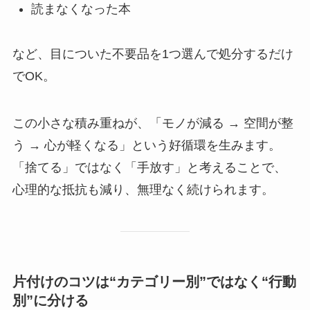
読まなくなった本
など、目についた不要品を1つ選んで処分するだけ
でOK。
この小さな積み重ねが、「モノが減る → 空間が整
う → 心が軽くなる」という好循環を生みます。
「捨てる」ではなく「手放す」と考えることで、
心理的な抵抗も減り、無理なく続けられます。
片付けのコツは“カテゴリー別”ではなく“行動
別”に分ける