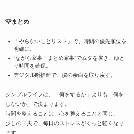
💡まとめ
「やらないことリスト」で、時間の優先順位を
明確に。
“ながら家事・まとめ家事”でムダを省き、ゆと
り時間を確保。
デジタル断捨離で、脳の余白を取り戻す。
シンプルライフは、「何をするか」よりも「何を
しないか」で決まります。
時間を整えることは、心を整えることと同じ。
少しの工夫で、毎日のストレスがぐっと軽くなり
ます。