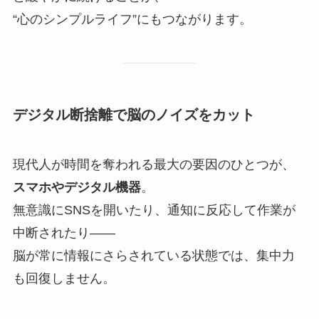
“心のシンプルライフ”にもつながります。
デジタル断捨離で脳のノイズをカット
現代人が時間を奪われる最大の要因のひとつが、
スマホやデジタル機器
。
無意識にSNSを開いたり、通知に反応して作業が
中断されたり——
脳が常に情報にさらされている状態では、集中力
も回復しません。