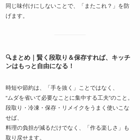
同じ味付けにしないことで、「またこれ？」を防
げます。
🔍まとめ｜賢く段取り＆保存すれば、キッチ
ンはもっと自由になる！
時短や節約は、「手を抜く」ことではなく、
“ムダを省いて必要なことに集中する工夫”のこと。
段取り・冷凍・保存・リメイクをうまく使いこな
せば、
料理の負担が減るだけでなく、「作る楽しさ」も
取り戻せます。