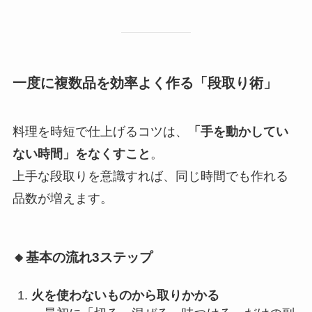
一度に複数品を効率よく作る「段取り術」
料理を時短で仕上げるコツは、
「手を動かしてい
ない時間」をなくすこと
。
上手な段取りを意識すれば、同じ時間でも作れる
品数が増えます。
🔸基本の流れ3ステップ
火を使わないものから取りかかる