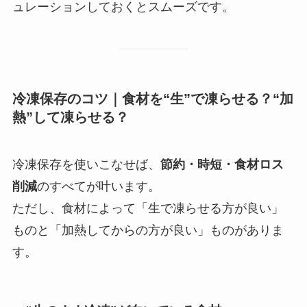
ュレーションしておくとスムーズです。
冷凍保存のコツ｜食材を“生”で凍らせる？“加
熱”して凍らせる？
冷凍保存を使いこなせば、
節約・時短・食材ロス
削減
のすべてが叶います。
ただし、食材によって「生で凍らせる方が良い」
ものと「加熱してからの方が良い」ものがありま
す。