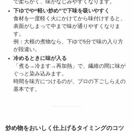
で柔らかく、味がなじみやすくなります。
下ゆでや“軽い炒め”で下味を吸いやすく
食材を一度軽く火にかけてから味付けすると、
表面がしまって中まで味が通りやすくなりま
す。
例：大根の煮物なら、下ゆで5分で味の入り方
が段違い。
冷めるときに味が入る
「煮る→冷ます→再加熱」で、繊維の間に味が
ぐっと染み込みます。
時間を味方につけるのが、プロの下ごしらえの
基本です。
炒め物をおいしく仕上げるタイミングのコツ