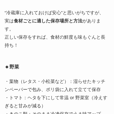
“冷蔵庫に入れておけば安心”と思いがちですが、
実は
食材ごとに適した保存場所と方法
がありま
す。
正しい保存をすれば、食材の鮮度も味もぐんと長
持ち！
🔸野菜
・葉物（レタス・小松菜など）：湿らせたキッチ
ンペーパーで包み、ポリ袋に入れて立てて保存
・トマト：ヘタを下にして常温 or 野菜室（冷えす
ぎると甘みが減る）