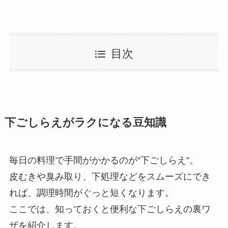
目次
下ごしらえがラクになる豆知識
毎日の料理で手間がかかるのが“下ごしらえ”。
皮むきや臭み取り、下処理などをスムーズにでき
れば、調理時間がぐっと短くなります。
ここでは、知っておくと便利な下ごしらえの裏ワ
ザを紹介します。