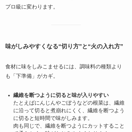
プロ級に変わります。
味がしみやすくなる“切り方”と“火の入れ方”
食材に味をしみこませるには、調味料の種類より
も「下準備」がカギ。
繊維を断つように切ると味が入りやすい
たとえばにんじんやごぼうなどの根菜は、繊維
に沿って切ると煮崩れにくく、繊維を断つよう
に切ると短時間で味がしみます。
肉も同じで、繊維を断つようにカットすること