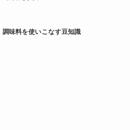
調味料を使いこなす豆知識