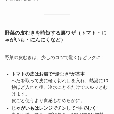
野菜の皮むきを時短する裏ワザ（トマト・じ
ゃがいも・にんにくなど）
野菜の皮むきは、少しのコツで驚くほどラクに！
トマトの皮はお湯で“湯むき”が基本
へたを取って皮に軽く切れ目を入れ、熱湯に10
秒ほど入れた後、冷水にとるだけでスルッとむ
けます。
皮ごと使うより食感もなめらかに。
じゃがいもはレンジでチンして“手でむく”