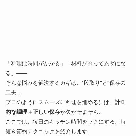
「料理は時間がかかる」「材料が余ってムダにな
る」——
そんな悩みを解決するカギは、“段取り”と“保存の
工夫”。
プロのようにスムーズに料理を進めるには、
計画
的な調理＋正しい保存
が欠かせません。
ここでは、毎日のキッチン時間をラクにする、時
短＆節約テクニックを紹介します。