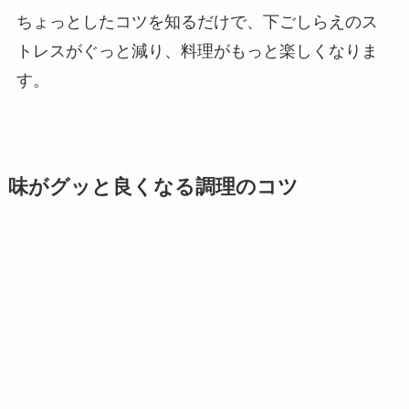
ちょっとしたコツを知るだけで、下ごしらえのス
トレスがぐっと減り、料理がもっと楽しくなりま
す。
味がグッと良くなる調理のコツ