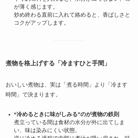
が薄く感じます。
炒め終わる直前に入れて絡めると、香ばしさと
コクがアップします。
煮物を格上げする「冷ますひと手間」
おいしい煮物は、実は「煮る時間」より「冷ます
時間」で決まります。
“冷めるときに味がしみる”のが煮物の鉄則
煮立っている間は食材の水分が外に出てしま
い、味は染みにくい状態。