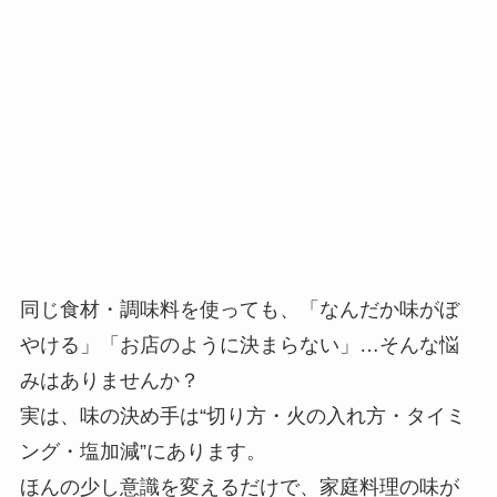
同じ食材・調味料を使っても、「なんだか味がぼ
やける」「お店のように決まらない」…そんな悩
みはありませんか？
実は、味の決め手は“切り方・火の入れ方・タイミ
ング・塩加減”にあります。
ほんの少し意識を変えるだけで、家庭料理の味が