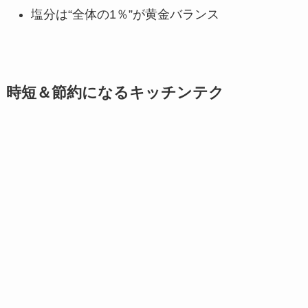
塩分は“全体の1％”が黄金バランス
時短＆節約になるキッチンテク