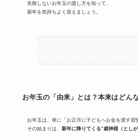
失敗しないお年玉の渡し方を知って、
新年を気持ちよく迎えましょう。
お年玉の「由来」とは？本来はどん
お年玉は、単に「お正月に子どもへお金を渡す習
その始まりは、
新年に降りてくる“歳神様（とし