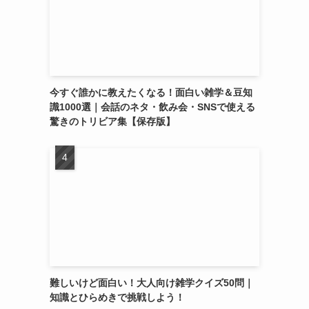
今すぐ誰かに教えたくなる！面白い雑学＆豆知
識1000選｜会話のネタ・飲み会・SNSで使える
驚きのトリビア集【保存版】
難しいけど面白い！大人向け雑学クイズ50問｜
知識とひらめきで挑戦しよう！