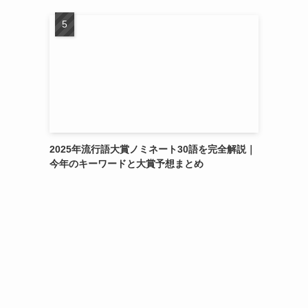
2025年流行語大賞ノミネート30語を完全解説｜
今年のキーワードと大賞予想まとめ