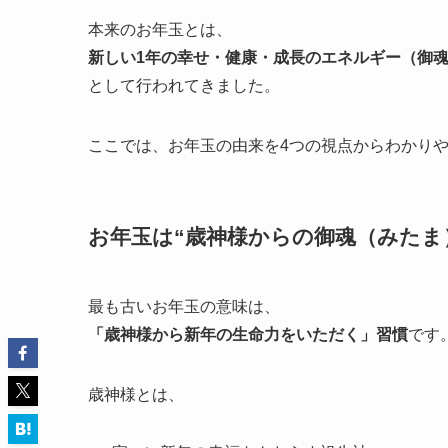
本来のお年玉とは、
新しい1年の幸せ・健康・成長のエネルギー（御
として行われてきました。
ここでは、お年玉の由来を4つの視点からわかり
お年玉は“歳神様からの御魂（みたま
最も古いお年玉の意味は、
「歳神様から新年の生命力をいただく」習慣
です
歳神様とは、