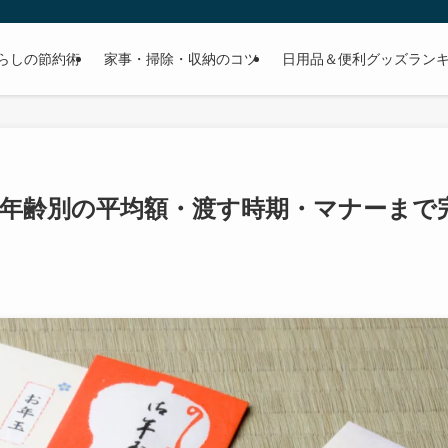
らしの節約術
家事・掃除・収納のコツ
日用品＆便利グッズラン
年齢別の平均額・渡す時期・マナーまで