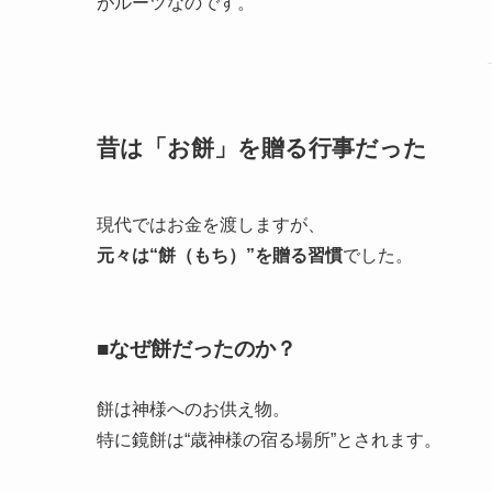
がルーツなのです。
昔は「お餅」を贈る行事だった
現代ではお金を渡しますが、
元々は“餅（もち）”を贈る習慣
でした。
■なぜ餅だったのか？
餅は神様へのお供え物。
特に鏡餅は“歳神様の宿る場所”とされます。