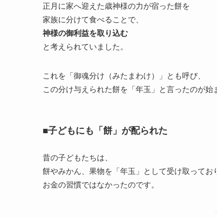
正月に家へ迎えた歳神様の力が宿った餅を
家族に分けて食べることで、
神様の御利益を取り込む
と考えられていました。
これを「御魂分け（みたまわけ）」とも呼び、
この分け与えられた餅を「年玉」と言ったのが始
■子どもにも「餅」が配られた
昔の子どもたちは、
餅やみかん、果物を「年玉」として受け取ってお
お金の習慣ではなかったのです。