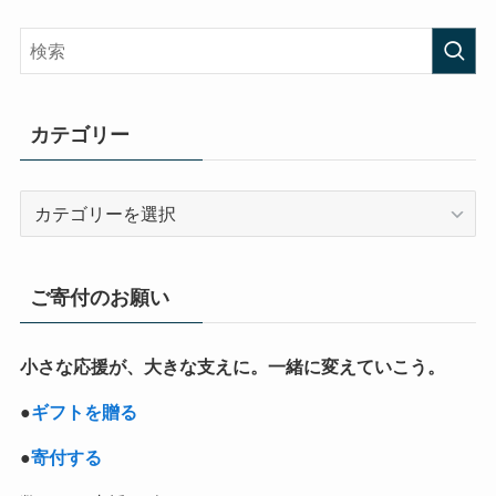
カテゴリー
カ
テ
ゴ
リ
ご寄付のお願い
ー
小さな応援が、大きな支えに。一緒に変えていこう。
●
ギフトを贈る
●
寄付する