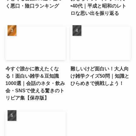
く悪口・陰口ランキング
•40代｜平成と昭和のレト
ロな思い出を振り返る
今すぐ誰かに教えたくな
難しいけど面白い！大人向
る！面白い雑学＆豆知識
け雑学クイズ50問｜知識と
1000選｜会話のネタ・飲み
ひらめきで挑戦しよう！
会・SNSで使える驚きのト
リビア集【保存版】