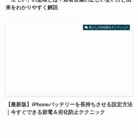
来をわかりやすく解説
暮らしの豆知識＆ライフハック
【最新版】iPhoneバッテリーを長持ちさせる設定方法
｜今すぐできる節電＆劣化防止テクニック