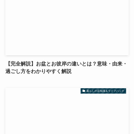
【完全解説】お盆とお彼岸の違いとは？意味・由来・
過ごし方をわかりやすく解説
暮らしの豆知識＆ライフハック