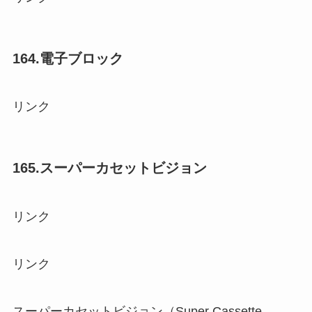
164.電子ブロック
リンク
165.スーパーカセットビジョン
リンク
リンク
スーパーカセットビジョン（Super Cassette