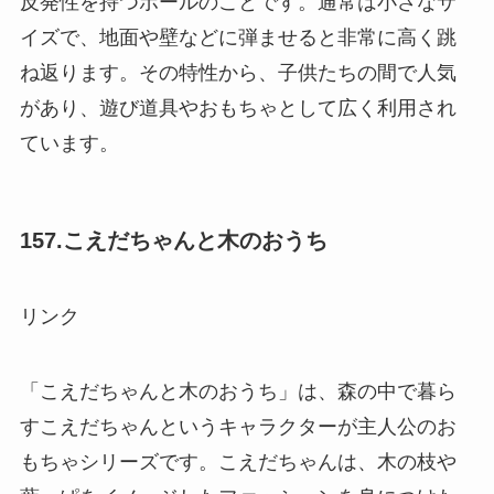
反発性を持つボールのことです。通常は小さなサ
イズで、地面や壁などに弾ませると非常に高く跳
ね返ります。その特性から、子供たちの間で人気
があり、遊び道具やおもちゃとして広く利用され
ています。
157.こえだちゃんと木のおうち
リンク
「こえだちゃんと木のおうち」は、森の中で暮ら
すこえだちゃんというキャラクターが主人公のお
もちゃシリーズです。こえだちゃんは、木の枝や