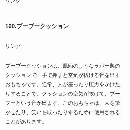
リンク
160.ブーブークッション
リンク
ブーブークッションは、風船のようなラバー製の
クッションで、手で押すと空気が抜ける音を出す
おもちゃです。通常、人が座ったり圧力をかけた
りすることで、クッションの空気が抜けて、ブー
ブーという音が出ます。このおもちゃは、人を驚
かせたり、笑いを取ったりするために使用される
ことがあります。