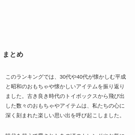
まとめ
このランキングでは、30代や40代が懐かしむ平成
と昭和のおもちゃや懐かしいアイテムを振り返り
ました。古き良き時代のトイボックスから飛び出
した数々のおもちゃやアイテムは、私たちの心に
深く刻まれた楽しい思い出を呼び起こしました。