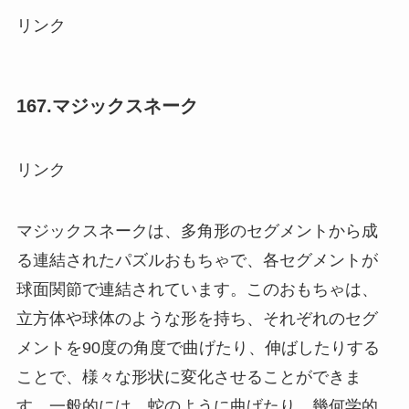
リンク
167.マジックスネーク
リンク
マジックスネークは、多角形のセグメントから成
る連結されたパズルおもちゃで、各セグメントが
球面関節で連結されています。このおもちゃは、
立方体や球体のような形を持ち、それぞれのセグ
メントを90度の角度で曲げたり、伸ばしたりする
ことで、様々な形状に変化させることができま
す。一般的には、蛇のように曲げたり、幾何学的