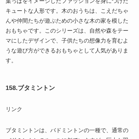
葉っぱをイメージしたファッションを身につけた
キュートな人形です。木のおうちは、こえだちゃ
んや仲間たちが遊ぶための小さな木の家を模した
おもちゃです。このシリーズは、自然や森をテー
マにしたデザインで、子供たちの想像力を育むよ
うな遊び方ができるおもちゃとして人気がありま
す。
158.ブタミントン
リンク
ブタミントンは、バドミントンの一種で、通常の