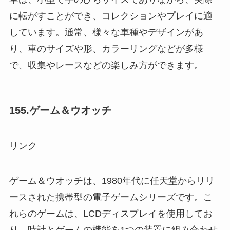
に転がすことができ、コレクションやプレイに適
しています。通常、様々な車種やデザインがあ
り、車のサイズや形、カラーリングなどが多様
で、収集やレースなどの楽しみ方ができます。
155.ゲーム＆ウオッチ
リンク
ゲーム＆ウオッチは、1980年代に任天堂からリリ
ースされた携帯型の電子ゲームシリーズです。こ
れらのゲームは、LCDディスプレイを使用してお