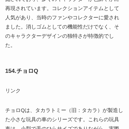
再現されています。コレクションアイテムとして
人気があり、当時のファンやコレクターに愛され
ました。消しゴムとしての機能性だけでなく、そ
のキャラクターデザインの独特さが特徴的でし
た。
154.チョロQ
リンク
チョロQは、タカラトミー（旧：タカラ）が製造し
た小さな玩具の車のシリーズです。これらの玩具
車は、小型で手のひらサイズでありながら、実際