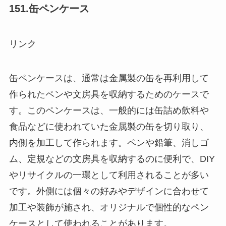
151.缶ペンケース
リンク
缶ペンケースは、通常は金属製の缶を再利用して
作られたペンや文房具を収納するためのケースで
す。このペンケースは、一般的には缶詰め飲料や
食品などに使われていた金属製の缶を切り取り、
内側を加工して作られます。ペンや鉛筆、消しゴ
ム、定規などの文房具を収納するのに便利で、DIY
やリサイクルの一環として利用されることが多い
です。外側には個々の好みやデザインに合わせて
加工や装飾が施され、オリジナルで個性的なペン
ケースとして使われることがあります。