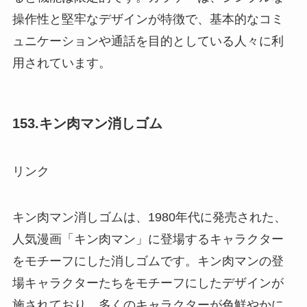
操作性と堅牢なデザインが特徴で、基本的なコミ
ュニケーションや通話を目的としている人々に利
用されています。
153.キン肉マン消しゴム
リンク
キン肉マン消しゴムは、1980年代に発売された、
人気漫画「キン肉マン」に登場するキャラクター
をモチーフにした消しゴムです。キン肉マンの登
場キャラクターたちをモチーフにしたデザインが
施されており、多くのキャラクターが色鮮やかに