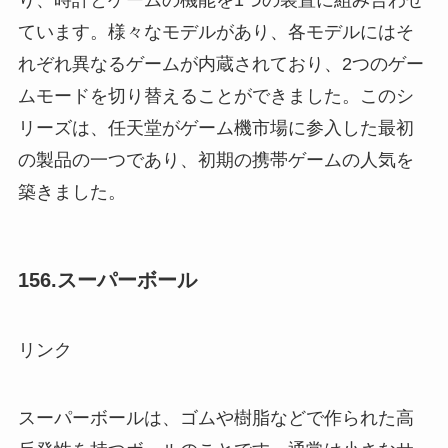
り、時計とゲームの機能を1つの装置に組み合わせ
ています。様々なモデルがあり、各モデルにはそ
れぞれ異なるゲームが内蔵されており、2つのゲー
ムモードを切り替えることができました。このシ
リーズは、任天堂がゲーム機市場に参入した最初
の製品の一つであり、初期の携帯ゲームの人気を
築きました。
156.スーパーボール
リンク
スーパーボールは、ゴムや樹脂などで作られた高