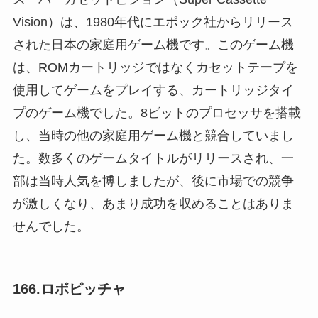
Vision）は、1980年代にエポック社からリリース
された日本の家庭用ゲーム機です。このゲーム機
は、ROMカートリッジではなくカセットテープを
使用してゲームをプレイする、カートリッジタイ
プのゲーム機でした。8ビットのプロセッサを搭載
し、当時の他の家庭用ゲーム機と競合していまし
た。数多くのゲームタイトルがリリースされ、一
部は当時人気を博しましたが、後に市場での競争
が激しくなり、あまり成功を収めることはありま
せんでした。
166.ロボピッチャ