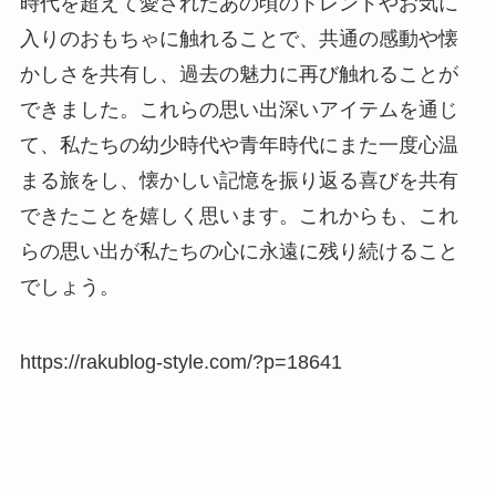
時代を超えて愛されたあの頃のトレンドやお気に
入りのおもちゃに触れることで、共通の感動や懐
かしさを共有し、過去の魅力に再び触れることが
できました。これらの思い出深いアイテムを通じ
て、私たちの幼少時代や青年時代にまた一度心温
まる旅をし、懐かしい記憶を振り返る喜びを共有
できたことを嬉しく思います。これからも、これ
らの思い出が私たちの心に永遠に残り続けること
でしょう。
https://rakublog-style.com/?p=18641