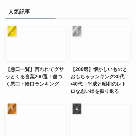
人気記事
【悪口一覧】言われてグサ
【200選】懐かしいものと
ッとくる言葉200選！傷つ
おもちゃランキング30代
く悪口・陰口ランキング
•40代｜平成と昭和のレト
ロな思い出を振り返る