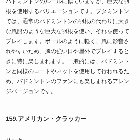
バドミントンのルールに似ていますが、巨大な羽
根を使用するバリエーションです。ブタミントン
では、通常のバドミントンの羽根の代わりに大き
な風船のような巨大な羽根を使い、それを使って
プレイします。ボールのように軽く、風に影響さ
れやすいため、風の強い日や屋外でプレイすると
きに特に楽しまれます。一般的には、バドミント
ンと同様のコートやネットを使用して行われるた
め、バドミントンのファンにも楽しまれるアレン
ジバージョンです。
159.アメリカン・クラッカー