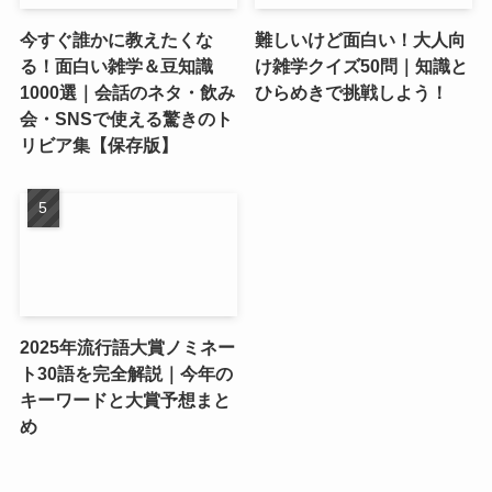
今すぐ誰かに教えたくな
難しいけど面白い！大人向
る！面白い雑学＆豆知識
け雑学クイズ50問｜知識と
1000選｜会話のネタ・飲み
ひらめきで挑戦しよう！
会・SNSで使える驚きのト
リビア集【保存版】
2025年流行語大賞ノミネー
ト30語を完全解説｜今年の
キーワードと大賞予想まと
め