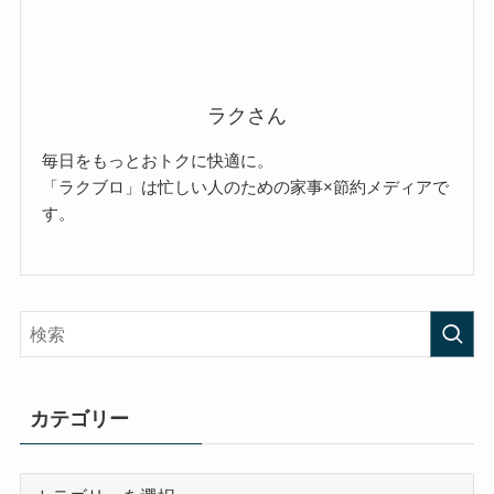
ラクさん
毎日をもっとおトクに快適に。
「ラクブロ」は忙しい人のための家事×節約メディアで
す。
カテゴリー
カ