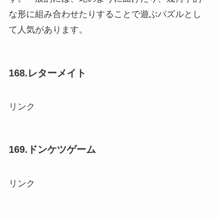
な形に組み合わせたりすることで遊ぶパズルとし
て人気があります。
168.レターメイト
リンク
169.ドンケツゲーム
リンク