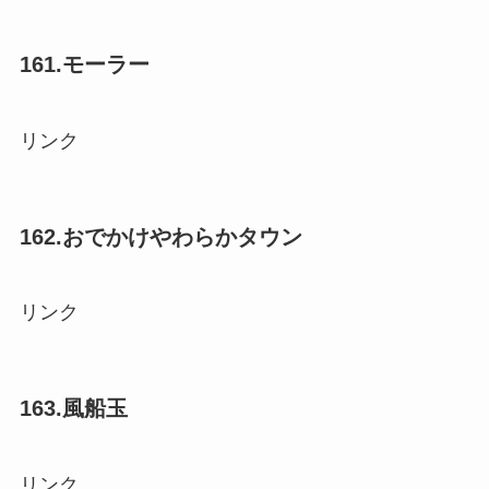
161.モーラー
リンク
162.おでかけやわらかタウン
リンク
163.風船玉
リンク