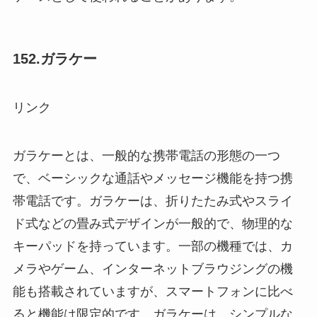
152.ガラケー
リンク
ガラケーとは、一般的な携帯電話の形態の一つ
で、ベーシックな通話やメッセージ機能を持つ携
帯電話です。ガラケーは、折りたたみ式やスライ
ド式などの畳み式デザインが一般的で、物理的な
キーパッドを持っています。一部の機種では、カ
メラやゲーム、インターネットブラウジングの機
能も搭載されていますが、スマートフォンに比べ
ると機能は限定的です。ガラケーは、シンプルな