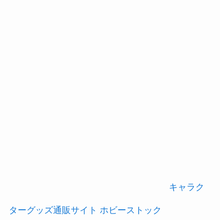
キャラク
ターグッズ通販サイト ホビーストック